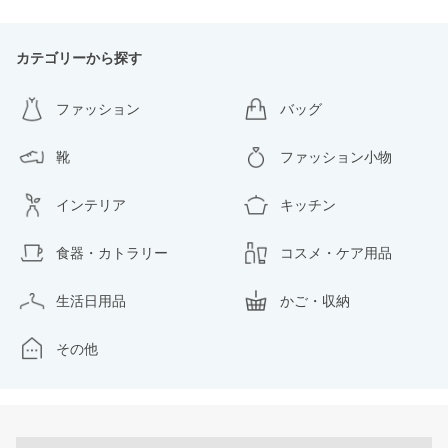
カテゴリーから探す
ファッション
バッグ
靴
ファッション小物
インテリア
キッチン
食器・カトラリー
コスメ・ケア用品
生活日用品
かご・収納
その他