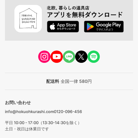
配送料
全国一律 580円
お問い合わせ
info@hokuohkurashi.com
0120-096-456
平日 10:00 - 17:00（13:30-14:30を除く）
土日・祝日は休業日です