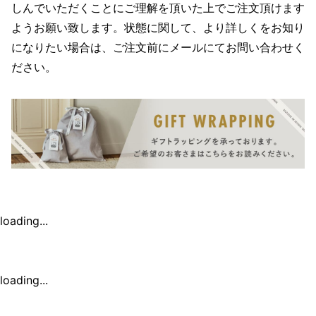
しんでいただくことにご理解を頂いた上でご注文頂けます
ようお願い致します。状態に関して、より詳しくをお知り
になりたい場合は、ご注文前にメールにてお問い合わせく
ださい。
loading...
loading...