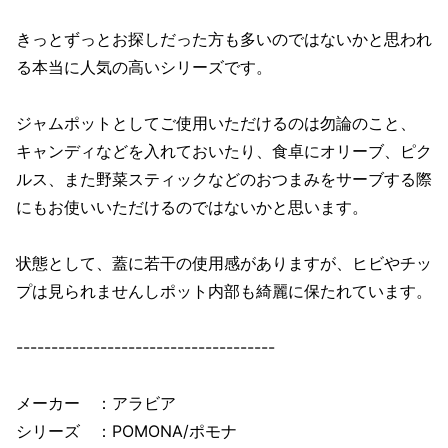
きっとずっとお探しだった方も多いのではないかと思われ
る本当に人気の高いシリーズです。
ジャムポットとしてご使用いただけるのは勿論のこと、
キャンディなどを入れておいたり、食卓にオリーブ、ピク
ルス、また野菜スティックなどのおつまみをサーブする際
にもお使いいただけるのではないかと思います。
状態として、蓋に若干の使用感がありますが、ヒビやチッ
プは見られませんしポット内部も綺麗に保たれています。
-------------------------------------
メーカー ：アラビア
シリーズ ：POMONA/ポモナ