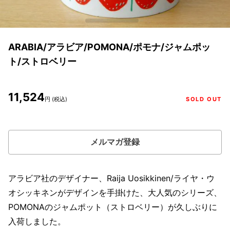
ARABIA/アラビア/POMONA/ポモナ/ジャムポッ
ト/ストロベリー
11,524
円 (税込)
SOLD OUT
メルマガ登録
アラビア社のデザイナー、Raija Uosikkinen/ライヤ・ウ
オシッキネンがデザインを手掛けた、大人気のシリーズ、
POMONAのジャムポット（ストロベリー）が久しぶりに
入荷しました。