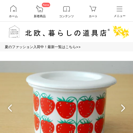
New
ホーム
新着商品
コンテンツ
カート
メニュー
夏のファッション入荷中！最新一覧はこちら>>