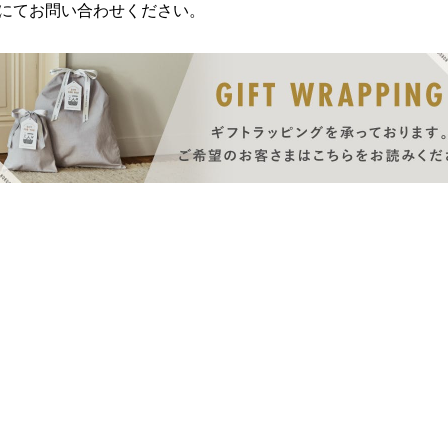
にてお問い合わせください。