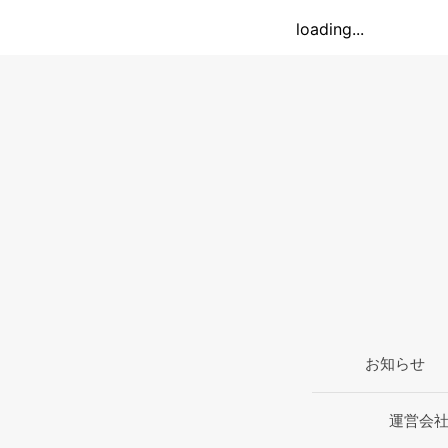
loading...
お知らせ
運営会