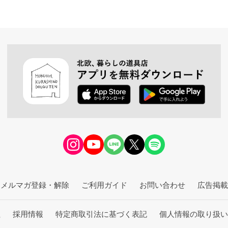
メルマガ登録・解除
ご利用ガイド
お問い合わせ
広告掲載
社
採用情報
特定商取引法に基づく表記
個人情報の取り扱い