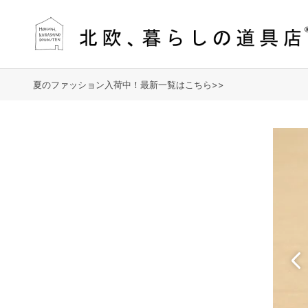
夏のファッション入荷中！最新一覧はこちら>>