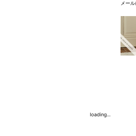
メール
loading...