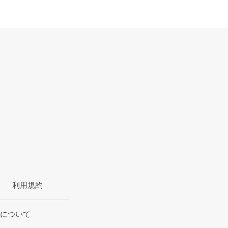
利用規約
について