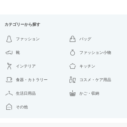
カテゴリーから探す
ファッション
バッグ
靴
ファッション小物
インテリア
キッチン
食器・カトラリー
コスメ・ケア用品
生活日用品
かご・収納
その他