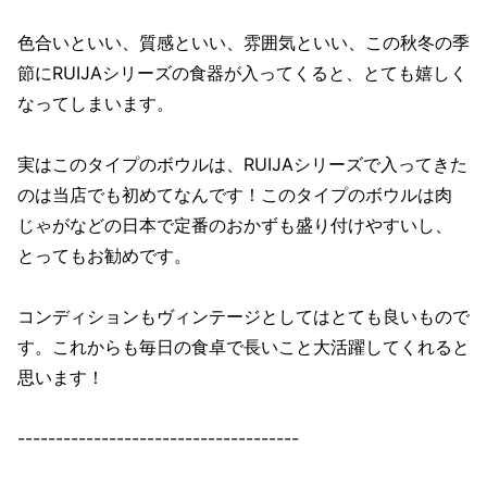
色合いといい、質感といい、雰囲気といい、この秋冬の季
節にRUIJAシリーズの食器が入ってくると、とても嬉しく
なってしまいます。
実はこのタイプのボウルは、RUIJAシリーズで入ってきた
のは当店でも初めてなんです！このタイプのボウルは肉
じゃがなどの日本で定番のおかずも盛り付けやすいし、
とってもお勧めです。
コンディションもヴィンテージとしてはとても良いもので
す。これからも毎日の食卓で長いこと大活躍してくれると
思います！
-------------------------------------