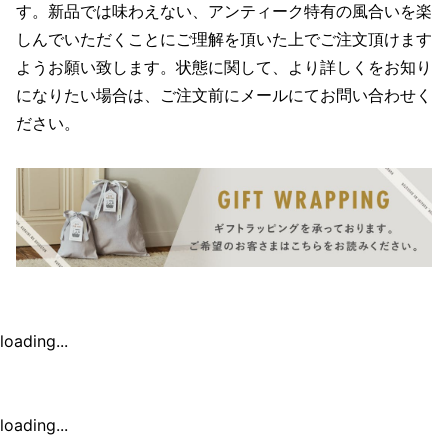
す。新品では味わえない、アンティーク特有の風合いを楽
しんでいただくことにご理解を頂いた上でご注文頂けます
ようお願い致します。状態に関して、より詳しくをお知り
になりたい場合は、ご注文前にメールにてお問い合わせく
ださい。
loading...
loading...