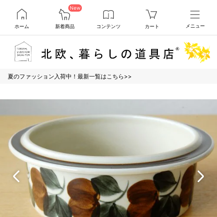
New
ホーム
新着商品
コンテンツ
カート
メニュー
夏のファッション入荷中！最新一覧はこちら>>