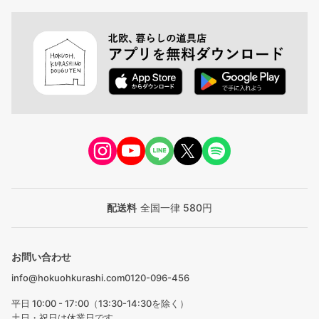
配送料
全国一律 580円
お問い合わせ
info@hokuohkurashi.com
0120-096-456
平日 10:00 - 17:00（13:30-14:30を除く）
土日・祝日は休業日です