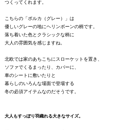
つくってくれます。
こちらの「ポルカ（グレー）」は
優しいグレーの地にヘリンボーンの柄です。
落ち着いた色とクラシックな柄に
大人の雰囲気を感じますね。
北欧では家のあちこちにスローケットを置き、
ソファでくるまったり、カバーに、
車のシートに敷いたりと
暮らしのいろんな場面で登場する
冬の必須アイテムなのだそうです。
大人もすっぽり羽織れる大きなサイズ。