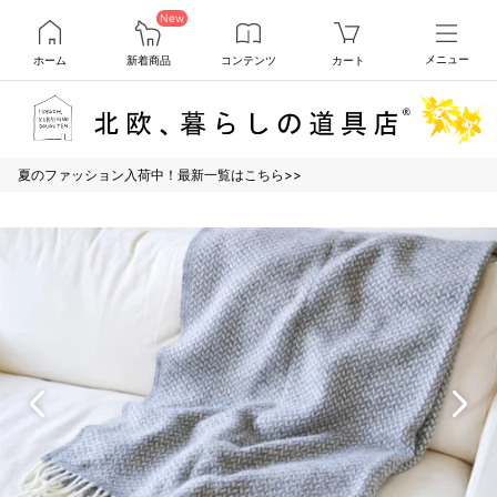
New
ホーム
新着商品
コンテンツ
カート
メニュー
夏のファッション入荷中！最新一覧はこちら>>