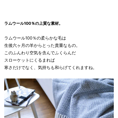
ラムウール100％の上質な素材。
ラムウール100％の柔らかな毛は
生後六ヶ月の羊からとった貴重なもの。
このふんわり空気を含んでふくらんだ
スローケットにくるまれば
寒さだけでなく、気持ちも和らげてくれますね。