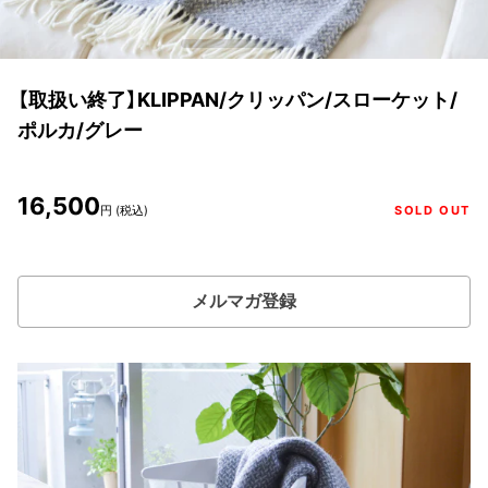
【取扱い終了】KLIPPAN/クリッパン/スローケット/
ポルカ/グレー
16,500
円 (税込)
SOLD OUT
メルマガ登録