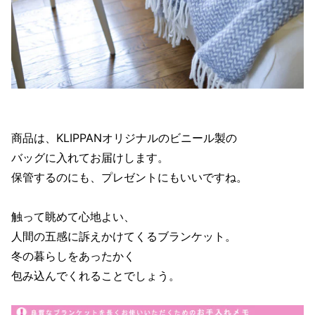
商品は、KLIPPANオリジナルのビニール製の
バッグに入れてお届けします。
保管するのにも、プレゼントにもいいですね。
触って眺めて心地よい、
人間の五感に訴えかけてくるブランケット。
冬の暮らしをあったかく
包み込んでくれることでしょう。