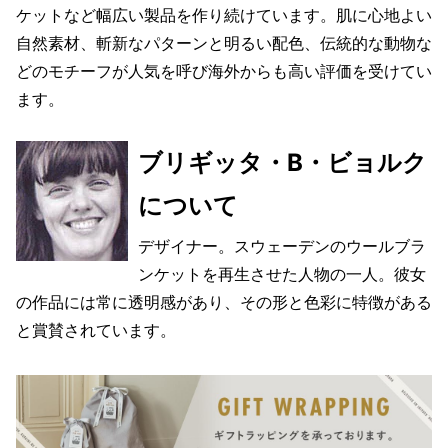
ケットなど幅広い製品を作り続けています。肌に心地よい
自然素材、斬新なパターンと明るい配色、伝統的な動物な
どのモチーフが人気を呼び海外からも高い評価を受けてい
ます。
ブリギッタ・B・ビョルク
について
デザイナー。スウェーデンのウールブラ
ンケットを再生させた人物の一人。彼女
の作品には常に透明感があり、その形と色彩に特徴がある
と賞賛されています。