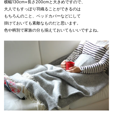
横幅130cm×長さ200cmと大きめですので、
大人でもすっぽり羽織ることができるのは
もちろんのこと、ベッドカバーなどにして
掛けておいても素敵なものだと思います。
色や柄別で家族の分も揃えておいてもいいですよね。