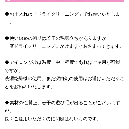
◆お手入れは「ドライクリーニング」でお願いいたしま
す。
◆使い始めの初期は若干の毛羽立ちがありますが、
一度ドライクリーニングにかけますとおさまってきます。
◆アイロンがけは温度「中」程度であればご使用が可能
ですが、
洗濯乾燥機の使用、また漂白剤の使用はお避けいただくこ
とをお勧めいたします。
◆素材の性質上、若干の遊び毛が出ることがございます
が、
長くご愛用いただくのに問題はないものです。