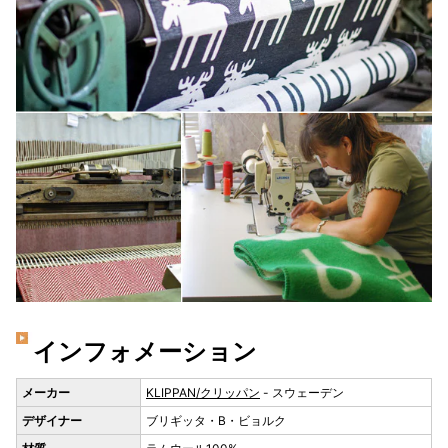
インフォメーション
メーカー
KLIPPAN/クリッパン
- スウェーデン
デザイナー
ブリギッタ・B・ビョルク