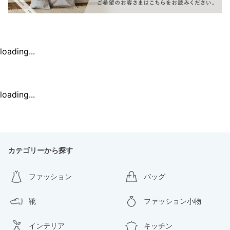
loading...
loading...
カテゴリーから探す
ファッション
バッグ
靴
ファッション小物
インテリア
キッチン