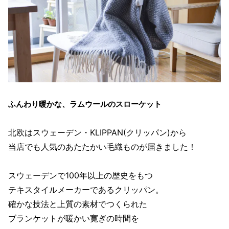
ふんわり暖かな、ラムウールのスローケット
北欧はスウェーデン・KLIPPAN(クリッパン)から
当店でも人気のあたたかい毛織ものが届きました！
スウェーデンで100年以上の歴史をもつ
テキスタイルメーカーであるクリッパン。
確かな技法と上質の素材でつくられた
ブランケットが暖かい寛ぎの時間を