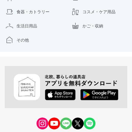
食器・カトラリー
コスメ・ケア用品
生活日用品
かご・収納
その他