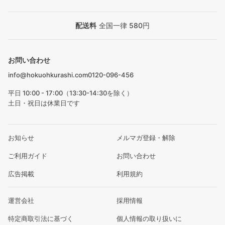
配送料
全国一律 580円
お問い合わせ
info@hokuohkurashi.com
0120-096-456
平日 10:00 - 17:00（13:30-14:30を除く）
土日・祝日は休業日です
お知らせ
メルマガ登録・解除
ご利用ガイド
お問い合わせ
広告掲載
利用規約
運営会社
採用情報
特定商取引法に基づく
個人情報の取り扱いに