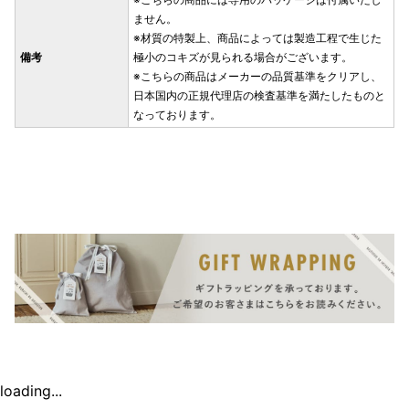
ません。
※材質の特製上、商品によっては製造工程で生じた
備考
極小のコキズが見られる場合がございます。
※こちらの商品はメーカーの品質基準をクリアし、
日本国内の正規代理店の検査基準を満たしたものと
なっております。
loading...