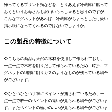
帰ってくるプリント類などを、とりあえず冷蔵庫に貼って
おくというお母さんも沢山いらっしゃると思うのですが、
こんなマグネットがあれば、冷蔵庫がちょっとした可愛い
掲示板になってくれるのではないでしょうか。
この製品の特徴について
◇こちらの商品は天然の木材を使用して作られており、
一点一点で木材を削りだして作られているため、時折、マ
グネットの細部に削りカスのようなものが残っている場合
がございます。
◇ひとつひとつ丁寧にペイントが施されているため、一
点一点で若干のペイントの違いが見られる場合がございま
す。またペイントの極小のハネが見られる場合がございま