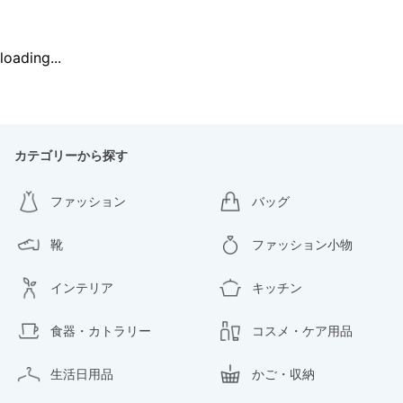
loading...
カテゴリーから探す
ファッション
バッグ
靴
ファッション小物
インテリア
キッチン
食器・カトラリー
コスメ・ケア用品
生活日用品
かご・収納