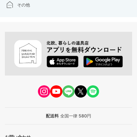
その他
配送料
全国一律 580円
お問い合わせ