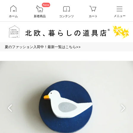
New
ホーム
新着商品
コンテンツ
カート
メニュー
夏のファッション入荷中！最新一覧はこちら>>