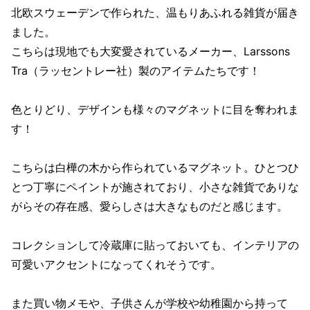
北欧スウェーデンで作られた、温もりあふれる雑貨が届き
ました。
こちらは現地でも大変愛されているメーカー、Larssons
Tra（ラッセントレー社）製のアイテムたちです！
色とりどり、デザインも様々のマグネットに目を奪われま
す！
こちらは白樺の木から作られているマグネット。ひとつひ
とつ丁寧にペイントが施されており、小さな雑貨でありな
がらその存在感、愛らしさは大きなものだと感じます。
コレクションして冷蔵庫に貼っておいても、インテリアの
可愛いアクセントになってくれそうです。
また買い物メモや、子供さんが学校や幼稚園から持って