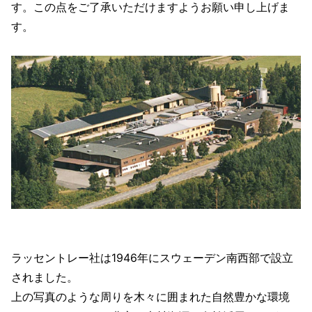
す。この点をご了承いただけますようお願い申し上げま
す。
ラッセントレー社は1946年にスウェーデン南西部で設立
されました。
上の写真のような周りを木々に囲まれた自然豊かな環境