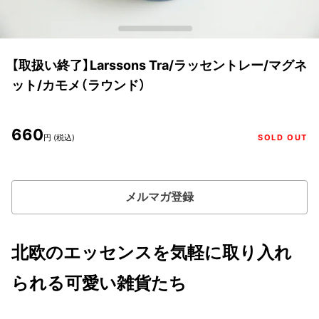
【取扱い終了】Larssons Tra/ラッセントレー/マグネ
ット/カモメ（ラウンド）
660
円 (税込)
SOLD OUT
メルマガ登録
北欧のエッセンスを気軽に取り入れ
られる可愛い雑貨たち