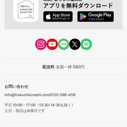
配送料
全国一律 580円
お問い合わせ
info@hokuohkurashi.com
0120-096-456
平日 10:00 - 17:00（13:30-14:30を除く）
土日・祝日は休業日です