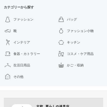
カテゴリーから探す
ファッション
バッグ
靴
ファッション小物
インテリア
キッチン
食器・カトラリー
コスメ・ケア用品
生活日用品
かご・収納
その他