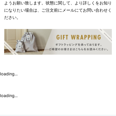
ようお願い致します。状態に関して、より詳しくをお知り
になりたい場合は、ご注文前にメールにてお問い合わせく
ださい。
loading...
loading...