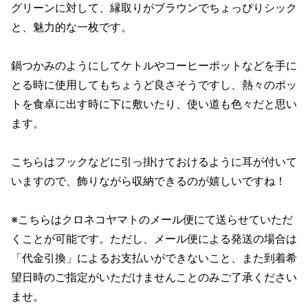
グリーンに対して、縁取りがブラウンでちょっぴりシック
と、魅力的な一枚です。
鍋つかみのようにしてケトルやコーヒーポットなどを手に
とる時に使用してもちょうど良さそうですし、熱々のポッ
トを食卓に出す時に下に敷いたり、使い道も色々だと思い
ます。
こちらはフックなどに引っ掛けておけるように耳が付いて
いますので、飾りながら収納できるのが嬉しいですね！
※こちらはクロネコヤマトのメール便にて送らせていただ
くことが可能です。ただし、メール便による発送の場合は
「代金引換」によるお支払いができないこと、また到着希
望日時のご指定がいただけませんことのみご了承ください
ませ。