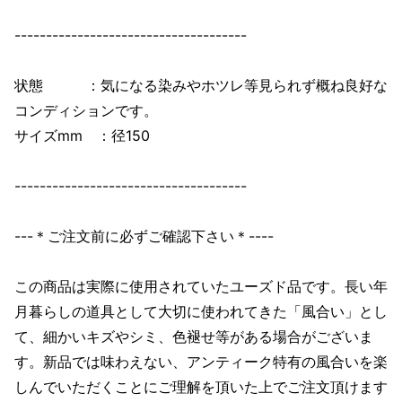
-------------------------------------
状態 ：気になる染みやホツレ等見られず概ね良好な
コンディションです。
サイズmm ：径150
-------------------------------------
---＊ご注文前に必ずご確認下さい＊----
この商品は実際に使用されていたユーズド品です。長い年
月暮らしの道具として大切に使われてきた「風合い」とし
て、細かいキズやシミ、色褪せ等がある場合がございま
す。新品では味わえない、アンティーク特有の風合いを楽
しんでいただくことにご理解を頂いた上でご注文頂けます