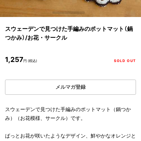
スウェーデンで見つけた手編みのポットマット（鍋
つかみ）/お花・サークル
1,257
円 (税込)
SOLD OUT
メルマガ登録
スウェーデンで見つけた手編みのポットマット（鍋つか
み）（お花模様、サークル）です。
ぱっとお花が咲いたようなデザイン、鮮やかなオレンジと