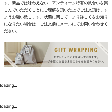
す。新品では味わえない、アンティーク特有の風合いを楽
しんでいただくことにご理解を頂いた上でご注文頂けます
ようお願い致します。状態に関して、より詳しくをお知り
になりたい場合は、ご注文前にメールにてお問い合わせく
ださい。
loading...
loading...