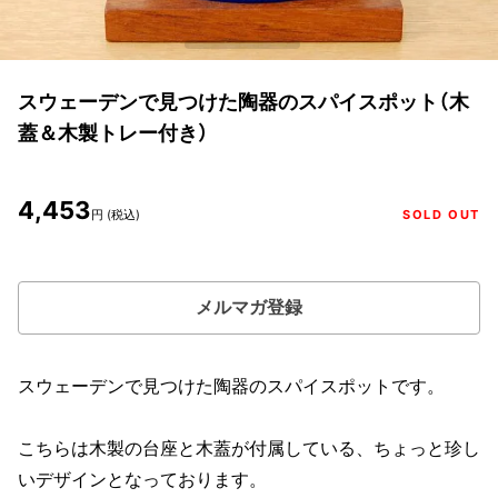
スウェーデンで見つけた陶器のスパイスポット（木
蓋＆木製トレー付き）
4,453
円 (税込)
SOLD OUT
メルマガ登録
スウェーデンで見つけた陶器のスパイスポットです。
こちらは木製の台座と木蓋が付属している、ちょっと珍し
いデザインとなっております。