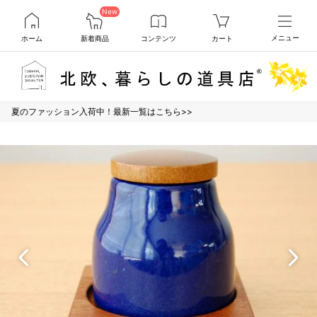
New
ホーム
新着商品
コンテンツ
カート
メニュー
夏のファッション入荷中！最新一覧はこちら>>