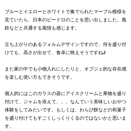
ブルーとイエローとホワイトで奏でられたマーブル模様を
見ていたら、日本のビードロのことを思い出しました。風
鈴などと共通する風情も感じます。
立ち上がりのあるフォルムデザインですので、何を盛り付
けても、高さが出せて、食卓に映えそうですね♪
また家の中でも小物入れにしたりと、オブジェ的な存在感
を楽しむ使い方もできそうです。
個人的にはこのガラスの器にアイスクリームと果物を盛り
付けて、ジャムを添えて、、、なんていう美味しいおやつ
体験をしてみたいです。もしくは、わらび餅などの和菓子
を盛り付けてもすごくしっくりくるのではないかと思いま
す。