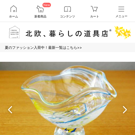
New
ホーム
新着商品
コンテンツ
カート
メニュー
夏のファッション入荷中！最新一覧はこちら>>