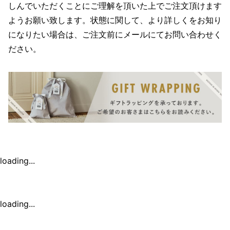
しんでいただくことにご理解を頂いた上でご注文頂けます
ようお願い致します。状態に関して、より詳しくをお知り
になりたい場合は、ご注文前にメールにてお問い合わせく
ださい。
loading...
loading...