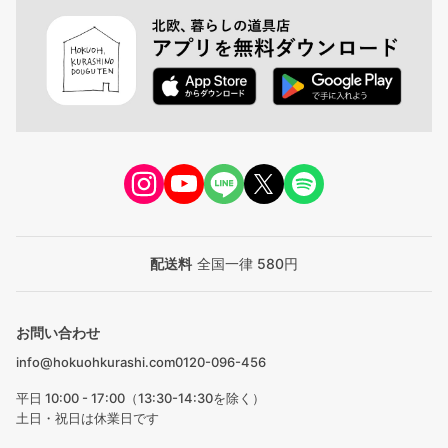
配送料
全国一律 580円
お問い合わせ
info@hokuohkurashi.com
0120-096-456
平日 10:00 - 17:00（13:30-14:30を除く）
土日・祝日は休業日です