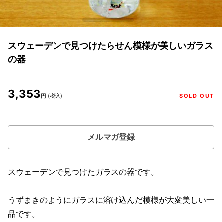
スウェーデンで見つけたらせん模様が美しいガラス
の器
3,353
円 (税込)
SOLD OUT
メルマガ登録
スウェーデンで見つけたガラスの器です。
うずまきのようにガラスに溶け込んだ模様が大変美しい一
品です。