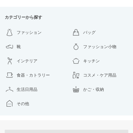
カテゴリーから探す
ファッション
バッグ
靴
ファッション小物
インテリア
キッチン
食器・カトラリー
コスメ・ケア用品
生活日用品
かご・収納
その他