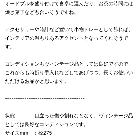
オードブルを盛り付けて食卓に運んだり、お茶の時間には
焼き菓子なども合いそうですね。
アクセサリーや時計など置いて小物トレーとして飾れば、
インテリアの温もりあるアクセントとなってくれそうで
す。
コンディションもヴィンテージ品としては良好ですので、
これからも時折り手入れなどしてあげつつ、長くお使いい
ただけるお品かと思います。
-------------------------------------
状態 ：目立った傷や割れなどなく、ヴィンテージ品
としては良好なコンディションです。
サイズmm ：径275