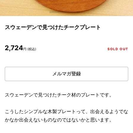
スウェーデンで見つけたチークプレート
2,724
円 (税込)
SOLD OUT
メルマガ登録
スウェーデンで見つけたチーク材のプレートです。
こうしたシンプルな木製プレートって、出会えるようでな
かなか出会えないものなのではないかと思います。