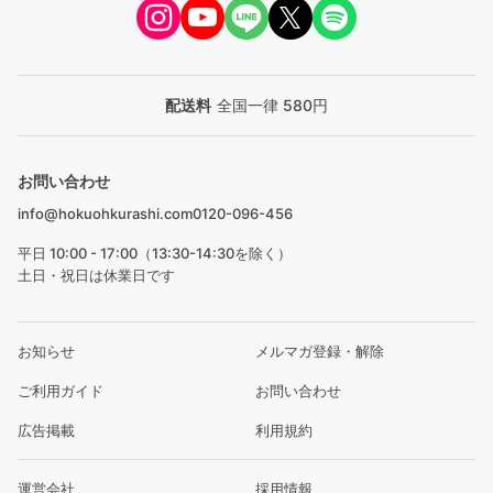
配送料
全国一律 580円
お問い合わせ
info@hokuohkurashi.com
0120-096-456
平日 10:00 - 17:00（13:30-14:30を除く）
土日・祝日は休業日です
お知らせ
メルマガ登録・解除
ご利用ガイド
お問い合わせ
広告掲載
利用規約
運営会社
採用情報