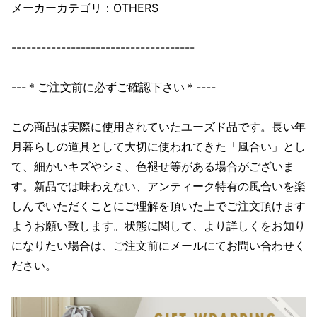
メーカーカテゴリ：OTHERS
-------------------------------------
---＊ご注文前に必ずご確認下さい＊----
この商品は実際に使用されていたユーズド品です。長い年
月暮らしの道具として大切に使われてきた「風合い」とし
て、細かいキズやシミ、色褪せ等がある場合がございま
す。新品では味わえない、アンティーク特有の風合いを楽
しんでいただくことにご理解を頂いた上でご注文頂けます
ようお願い致します。状態に関して、より詳しくをお知り
になりたい場合は、ご注文前にメールにてお問い合わせく
ださい。