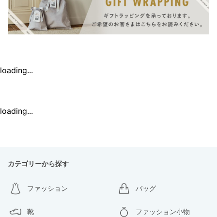
loading...
loading...
カテゴリーから探す
ファッション
バッグ
靴
ファッション小物