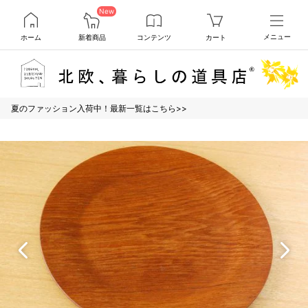
New
ホーム
新着商品
コンテンツ
カート
メニュー
夏のファッション入荷中！最新一覧はこちら>>