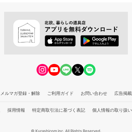
メルマガ登録・解除
ご利用ガイド
お問い合わせ
広告掲載
社
採用情報
特定商取引法に基づく表記
個人情報の取り扱い
© Kurashicom inc. All Rights Reserved.