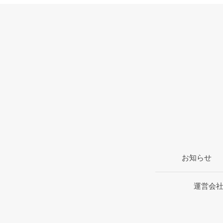
お知らせ
運営会