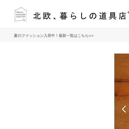
夏のファッション入荷中！最新一覧はこちら>>