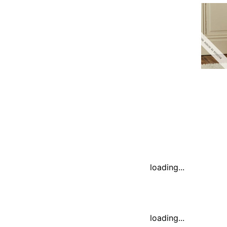
loading...
loading...