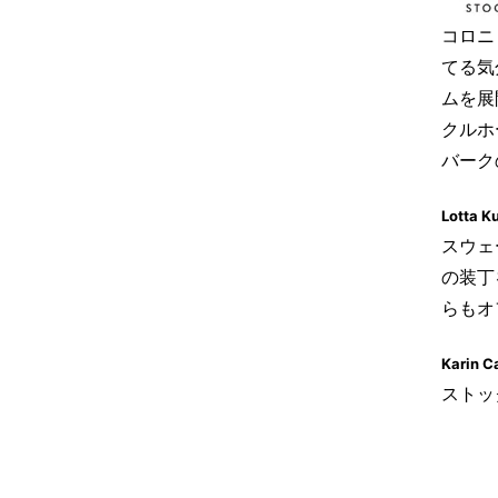
コロニ
てる気
ムを展
クルホ
バーク
Lotta
スウェ
の装丁
らもオ
Karin
ストッ