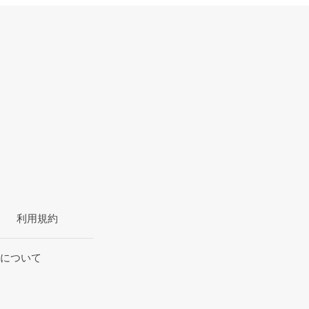
利用規約
について