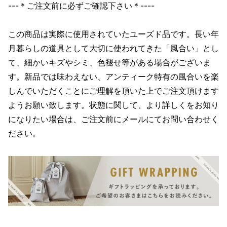
---＊ご注文前に必ずご確認下さい＊----
この商品は実際に使用されていたユーズド品です。長い年
月暮らしの道具として大切に使われてきた「風合い」とし
て、細かいキズやシミ、色褪せ等がある場合がございま
す。新品では味わえない、アンティーク特有の風合いを楽
しんでいただくことにご理解を頂いた上でご注文頂けます
ようお願い致します。状態に関して、より詳しくをお知り
になりたい場合は、ご注文前にメールにてお問い合わせく
ださい。