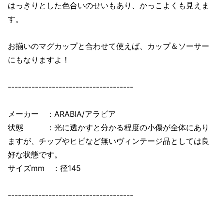
はっきりとした色合いのせいもあり、かっこよくも見えま
す。
お揃いのマグカップと合わせて使えば、カップ＆ソーサー
にもなりますよ！
-------------------------------------
メーカー ：ARABIA/アラビア
状態 ：光に透かすと分かる程度の小傷が全体にあり
ますが、チップやヒビなど無いヴィンテージ品としては良
好な状態です。
サイズmm ：径145
-------------------------------------