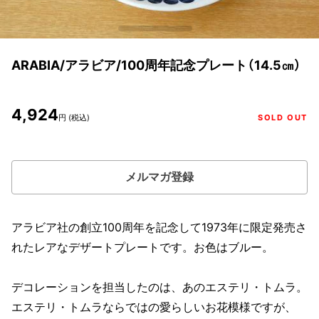
ARABIA/アラビア/100周年記念プレート（14.5㎝）
4,924
円 (税込)
SOLD OUT
メルマガ登録
アラビア社の創立100周年を記念して1973年に限定発売さ
れたレアなデザートプレートです。お色はブルー。
デコレーションを担当したのは、あのエステリ・トムラ。
エステリ・トムラならではの愛らしいお花模様ですが、