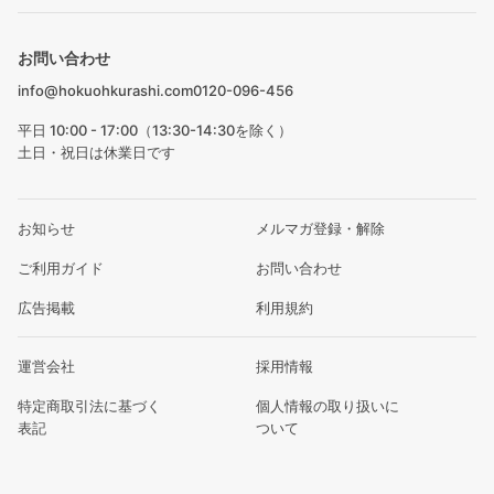
お問い合わせ
info@hokuohkurashi.com
0120-096-456
平日 10:00 - 17:00（13:30-14:30を除く）
土日・祝日は休業日です
お知らせ
メルマガ登録・解除
ご利用ガイド
お問い合わせ
広告掲載
利用規約
運営会社
採用情報
特定商取引法に基づく
個人情報の取り扱いに
表記
ついて