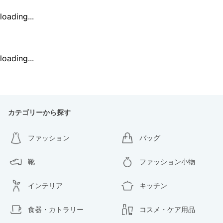
loading...
loading...
カテゴリーから探す
ファッション
バッグ
靴
ファッション小物
インテリア
キッチン
食器・カトラリー
コスメ・ケア用品