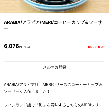
ARABIA/アラビア/MERI/コーヒーカップ＆ソーサ
ー
6,076
円 (税込)
SOLD OUT
メルマガ登録
ARABIA/アラビア社、MERIシリーズのコーヒーカップ＆
ソーサーが入荷しました！
フィンランド語で「海」を意味するこちらのMERIシリー