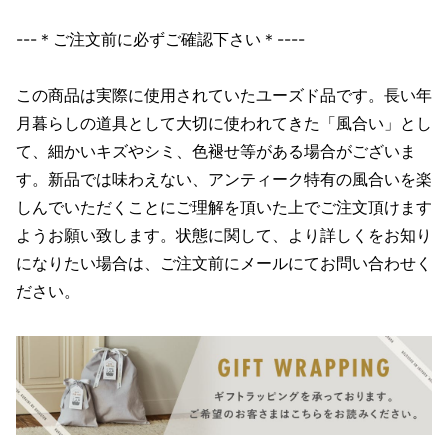
---＊ご注文前に必ずご確認下さい＊----
この商品は実際に使用されていたユーズド品です。長い年
月暮らしの道具として大切に使われてきた「風合い」とし
て、細かいキズやシミ、色褪せ等がある場合がございま
す。新品では味わえない、アンティーク特有の風合いを楽
しんでいただくことにご理解を頂いた上でご注文頂けます
ようお願い致します。状態に関して、より詳しくをお知り
になりたい場合は、ご注文前にメールにてお問い合わせく
ださい。