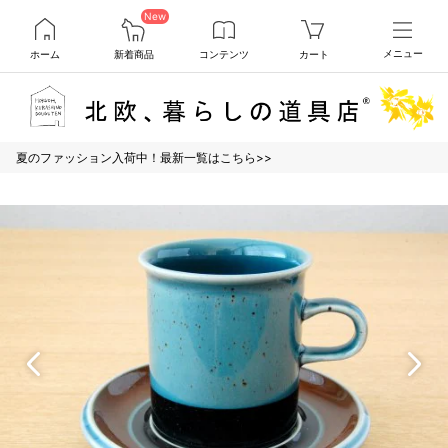
New
ホーム
新着商品
コンテンツ
カート
メニュー
夏のファッション入荷中！最新一覧はこちら>>