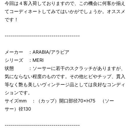
今回は４客入荷しておりますので、この機会に何客か揃え
てコーディネートしてみてはいかがでしょうか。オススメ
です！
-------------------------------------
メーカー ：ARABIA/アラビア
シリーズ ：MERI
状態 ：ソーサーに若干のスクラッチがありますが、
気にならない程度のものです。その他ヒビやチップ、貫入
等なく艶も美しいヴィンテージ品としては良好なコンディ
ションです。
サイズmm ：（カップ）開口部径70×H75 （ソー
サー）径130
-------------------------------------