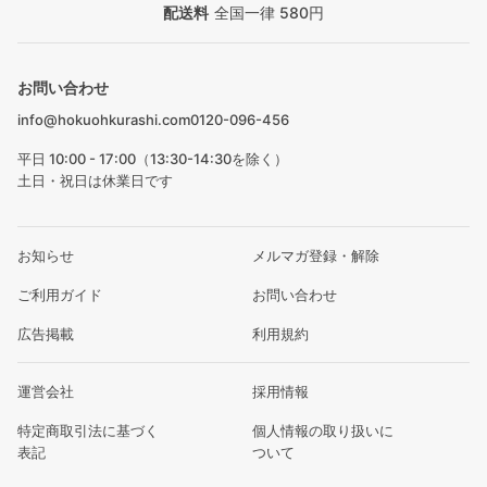
配送料
全国一律 580円
お問い合わせ
info@hokuohkurashi.com
0120-096-456
平日 10:00 - 17:00（13:30-14:30を除く）
土日・祝日は休業日です
お知らせ
メルマガ登録・解除
ご利用ガイド
お問い合わせ
広告掲載
利用規約
運営会社
採用情報
特定商取引法に基づく
個人情報の取り扱いに
表記
ついて