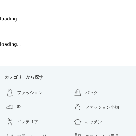
loading...
loading...
カテゴリーから探す
ファッション
バッグ
靴
ファッション小物
インテリア
キッチン