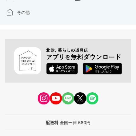
その他
配送料
全国一律 580円