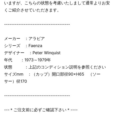
いますが、こちらの状態を考慮いたしまして通常よりお安
くご紹介させていただきます。
-------------------------------------
メーカー ：アラビア
シリーズ ：Faenza
デザイナー ：Peter Winquist
年代 ：1973～1979年
状態 ：上記のコンディション説明を参照ください
サイズmm ：（カップ）開口部径90×H65 （ソー
サー）径170
-------------------------------------
---＊ご注文前に必ずご確認下さい＊----