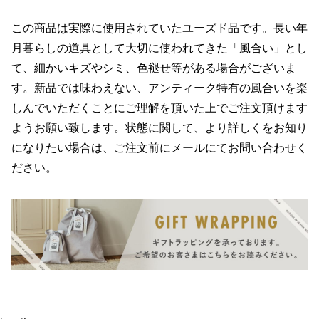
この商品は実際に使用されていたユーズド品です。長い年
月暮らしの道具として大切に使われてきた「風合い」とし
て、細かいキズやシミ、色褪せ等がある場合がございま
す。新品では味わえない、アンティーク特有の風合いを楽
しんでいただくことにご理解を頂いた上でご注文頂けます
ようお願い致します。状態に関して、より詳しくをお知り
になりたい場合は、ご注文前にメールにてお問い合わせく
ださい。