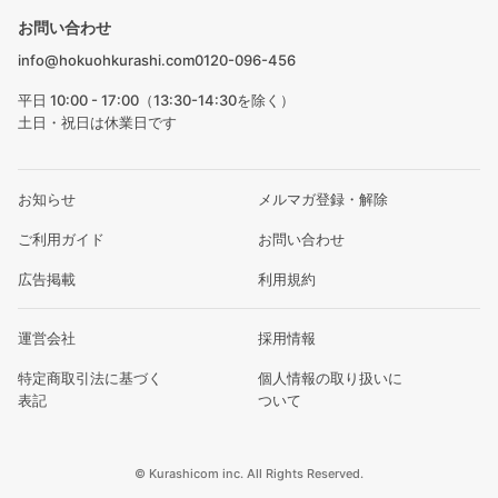
お問い合わせ
info@hokuohkurashi.com
0120-096-456
平日 10:00 - 17:00（13:30-14:30を除く）
土日・祝日は休業日です
お知らせ
メルマガ登録・解除
ご利用ガイド
お問い合わせ
広告掲載
利用規約
運営会社
採用情報
特定商取引法に基づく
個人情報の取り扱いに
表記
ついて
© Kurashicom inc. All Rights Reserved.