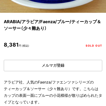
ARABIA/アラビア/Faenza/ブルー/ティーカップ＆
ソーサー（少々難あり）
8,381
円 (税込)
SOLD OUT
メルマガ登録
アラビア社、人気のFaenza/ファエンツァシリーズの
ティーカップ＆ソーサー（少々難あり）です。こちらは
カップの表面一面にブルーの小花模様が散りばめられたタ
イプとなっています。