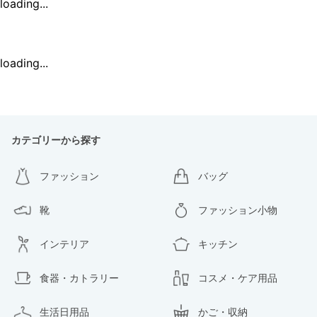
loading...
loading...
カテゴリーから探す
ファッション
バッグ
靴
ファッション小物
インテリア
キッチン
食器・カトラリー
コスメ・ケア用品
生活日用品
かご・収納