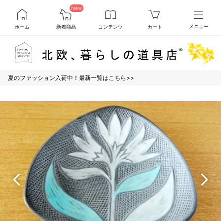
New
ホーム
新着商品
コンテンツ
カート
メニュー
夏のファッション入荷中！最新一覧はこちら>>