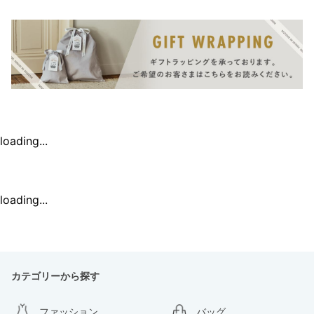
loading...
loading...
カテゴリーから探す
ファッション
バッグ