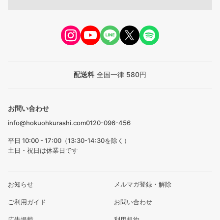
配送料
全国一律 580円
お問い合わせ
info@hokuohkurashi.com
0120-096-456
平日 10:00 - 17:00（13:30-14:30を除く）
土日・祝日は休業日です
お知らせ
メルマガ登録・解除
ご利用ガイド
お問い合わせ
広告掲載
利用規約