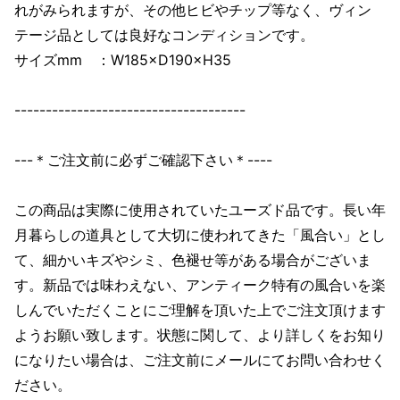
れがみられますが、その他ヒビやチップ等なく、ヴィン
テージ品としては良好なコンディションです。
サイズmm ：W185×D190×H35
-------------------------------------
---＊ご注文前に必ずご確認下さい＊----
この商品は実際に使用されていたユーズド品です。長い年
月暮らしの道具として大切に使われてきた「風合い」とし
て、細かいキズやシミ、色褪せ等がある場合がございま
す。新品では味わえない、アンティーク特有の風合いを楽
しんでいただくことにご理解を頂いた上でご注文頂けます
ようお願い致します。状態に関して、より詳しくをお知り
になりたい場合は、ご注文前にメールにてお問い合わせく
ださい。