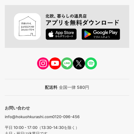
配送料
全国一律 580円
お問い合わせ
info@hokuohkurashi.com
0120-096-456
平日 10:00 - 17:00（13:30-14:30を除く）
土日・祝日は休業日です