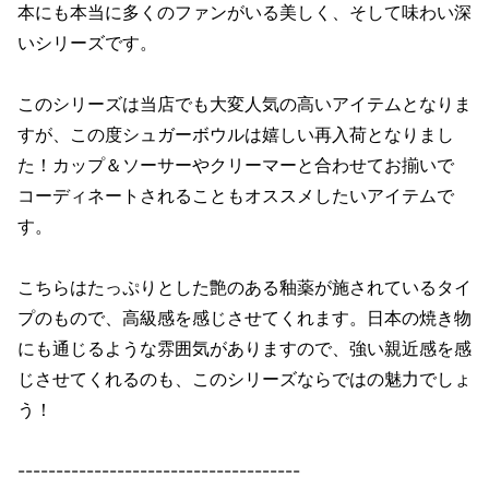
本にも本当に多くのファンがいる美しく、そして味わい深
いシリーズです。
このシリーズは当店でも大変人気の高いアイテムとなりま
すが、この度シュガーボウルは嬉しい再入荷となりまし
た！カップ＆ソーサーやクリーマーと合わせてお揃いで
コーディネートされることもオススメしたいアイテムで
す。
こちらはたっぷりとした艶のある釉薬が施されているタイ
プのもので、高級感を感じさせてくれます。日本の焼き物
にも通じるような雰囲気がありますので、強い親近感を感
じさせてくれるのも、このシリーズならではの魅力でしょ
う！
-------------------------------------