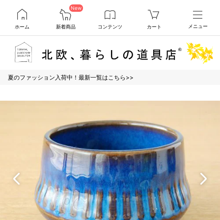
New
ホーム
新着商品
コンテンツ
カート
メニュー
夏のファッション入荷中！最新一覧はこちら>>