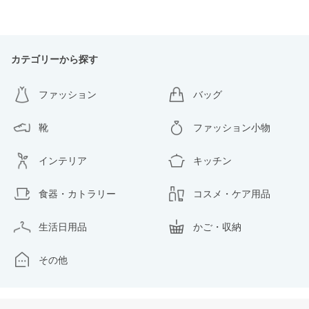
カテゴリーから探す
ファッション
バッグ
靴
ファッション小物
インテリア
キッチン
食器・カトラリー
コスメ・ケア用品
生活日用品
かご・収納
その他