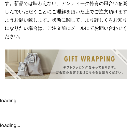
す。新品では味わえない、アンティーク特有の風合いを楽
しんでいただくことにご理解を頂いた上でご注文頂けます
ようお願い致します。状態に関して、より詳しくをお知り
になりたい場合は、ご注文前にメールにてお問い合わせく
ださい。
loading...
loading...