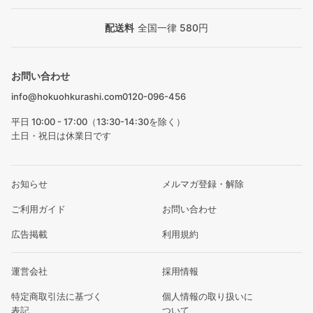
配送料
全国一律 580円
お問い合わせ
info@hokuohkurashi.com
0120-096-456
平日 10:00 - 17:00（13:30-14:30を除く）
土日・祝日は休業日です
お知らせ
メルマガ登録・解除
ご利用ガイド
お問い合わせ
広告掲載
利用規約
運営会社
採用情報
特定商取引法に基づく
個人情報の取り扱いに
表記
ついて