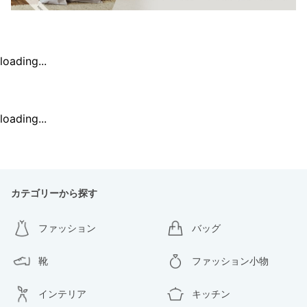
loading...
loading...
カテゴリーから探す
ファッション
バッグ
靴
ファッション小物
インテリア
キッチン