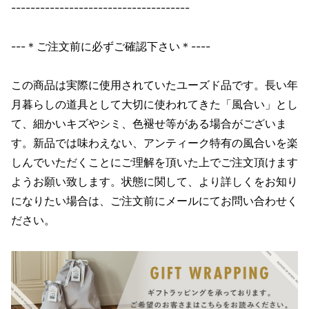
-------------------------------------
---＊ご注文前に必ずご確認下さい＊----
この商品は実際に使用されていたユーズド品です。長い年
月暮らしの道具として大切に使われてきた「風合い」とし
て、細かいキズやシミ、色褪せ等がある場合がございま
す。新品では味わえない、アンティーク特有の風合いを楽
しんでいただくことにご理解を頂いた上でご注文頂けます
ようお願い致します。状態に関して、より詳しくをお知り
になりたい場合は、ご注文前にメールにてお問い合わせく
ださい。