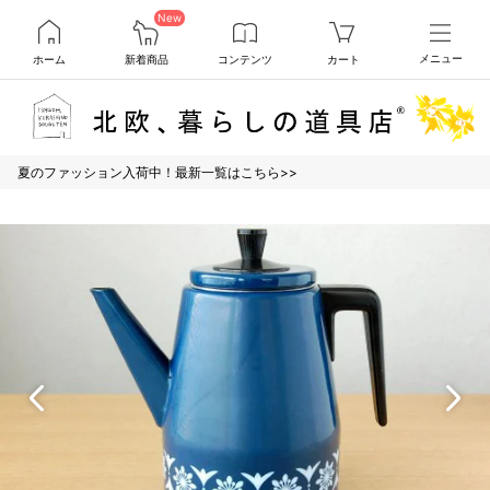
New
ホーム
新着商品
コンテンツ
カート
メニュー
夏のファッション入荷中！最新一覧はこちら>>