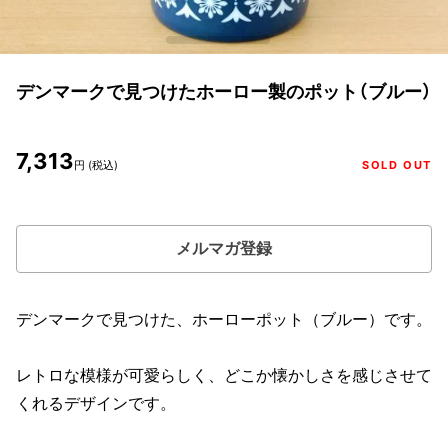
デンマークで見つけたホーロー製のポット（ブルー）
7,313
円 (税込)
SOLD OUT
メルマガ登録
デンマークで見つけた、ホーローポット（ブルー）です。
レトロな模様が可愛らしく、どこか懐かしさを感じさせて
くれるデザインです。