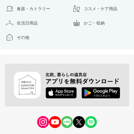
食器・カトラリー
コスメ・ケア用品
生活日用品
かご・収納
その他