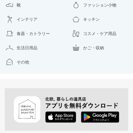
靴
ファッション小物
インテリア
キッチン
食器・カトラリー
コスメ・ケア用品
生活日用品
かご・収納
その他