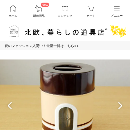
New
ホーム
新着商品
コンテンツ
カート
メニュー
夏のファッション入荷中！最新一覧はこちら>>