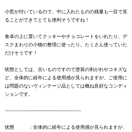
小窓が付いているので、中に入れたものの残量も一目で見
ることができてとても便利そうですね！
食卓の上に置いてクッキーやチョコレートをいれたり、デ
スクまわりの小物の整理に使ったり。たくさん使っていた
だけそうです！
状態としては、古いものですので塗装の剥がれやコキズな
ど、全体的に経年による使用感が見られますが、ご使用に
は問題のないヴィンテージ品としては概ね良好なコンディ
ションです。
-------------------------------------
状態 ：全体的に経年による使用感が見られますが、