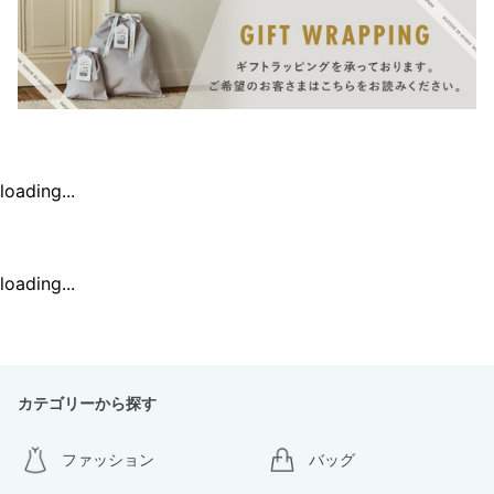
loading...
loading...
カテゴリーから探す
ファッション
バッグ