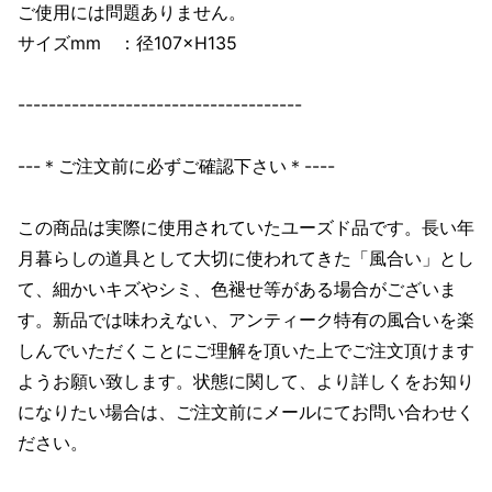
ご使用には問題ありません。
サイズmm ：径107×H135
-------------------------------------
---＊ご注文前に必ずご確認下さい＊----
この商品は実際に使用されていたユーズド品です。長い年
月暮らしの道具として大切に使われてきた「風合い」とし
て、細かいキズやシミ、色褪せ等がある場合がございま
す。新品では味わえない、アンティーク特有の風合いを楽
しんでいただくことにご理解を頂いた上でご注文頂けます
ようお願い致します。状態に関して、より詳しくをお知り
になりたい場合は、ご注文前にメールにてお問い合わせく
ださい。