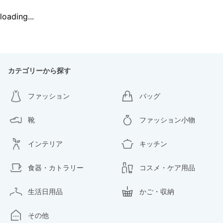
loading...
カテゴリーから探す
ファッション
バッグ
靴
ファッション小物
インテリア
キッチン
食器・カトラリー
コスメ・ケア用品
生活日用品
かご・収納
その他