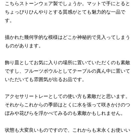
こちらストーンウェア製でしょうか。マットで手にとると
ちょっぴりひんやりとする質感がとても魅力的な一品で
す。
描かれた幾何学的な模様はどこか神秘的で見入ってしまう
ものがあります。
飾り皿としてお気に入りの場所に置いていただくのも素敵
ですし、フルーツボウルとしてテーブルの真ん中に置いて
いただいても雰囲気が出るお品です。
アクセサリートレーとしての使い方も素敵だと思います。
それからこれからの季節はとくに水を張って咲きかけのつ
ぼみや花びらを浮かべてみるのも素敵かもしれません。
状態も大変良いものですので、これからも末永くお使いい