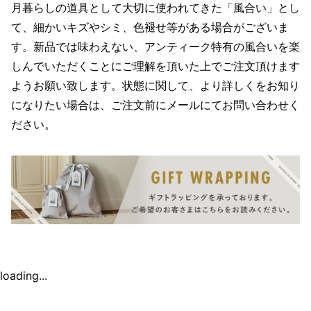
月暮らしの道具として大切に使われてきた「風合い」とし
て、細かいキズやシミ、色褪せ等がある場合がございま
す。新品では味わえない、アンティーク特有の風合いを楽
しんでいただくことにご理解を頂いた上でご注文頂けます
ようお願い致します。状態に関して、より詳しくをお知り
になりたい場合は、ご注文前にメールにてお問い合わせく
ださい。
loading...