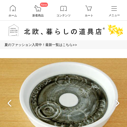
New
ホーム
新着商品
コンテンツ
カート
メニュー
夏のファッション入荷中！最新一覧はこちら>>