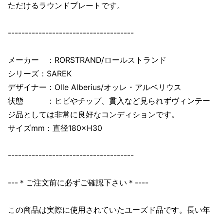
ただけるラウンドプレートです。
-------------------------------------
メーカー ：RORSTRAND/ロールストランド
シリーズ：SAREK
デザイナー：Olle Alberius/オッレ・アルベリウス
状態 ：ヒビやチップ、貫入など見られずヴィンテー
ジ品としては非常に良好なコンディションです。
サイズmm：直径180×H30
-------------------------------------
---＊ご注文前に必ずご確認下さい＊----
この商品は実際に使用されていたユーズド品です。長い年