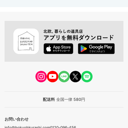
配送料
全国一律 580円
お問い合わせ
info@hokuohkurashi.com
0120-096-456