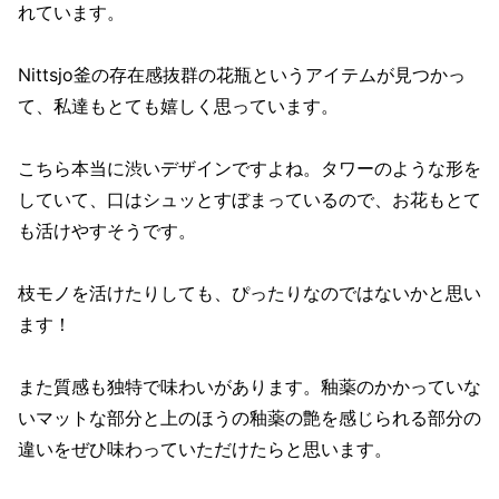
れています。
Nittsjo釜の存在感抜群の花瓶というアイテムが見つかっ
て、私達もとても嬉しく思っています。
こちら本当に渋いデザインですよね。タワーのような形を
していて、口はシュッとすぼまっているので、お花もとて
も活けやすそうです。
枝モノを活けたりしても、ぴったりなのではないかと思い
ます！
また質感も独特で味わいがあります。釉薬のかかっていな
いマットな部分と上のほうの釉薬の艶を感じられる部分の
違いをぜひ味わっていただけたらと思います。