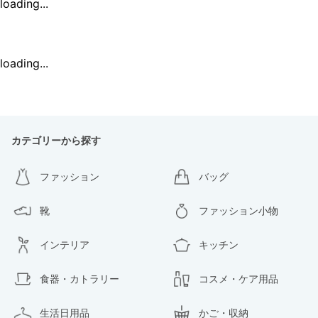
loading...
loading...
カテゴリーから探す
ファッション
バッグ
靴
ファッション小物
インテリア
キッチン
食器・カトラリー
コスメ・ケア用品
生活日用品
かご・収納