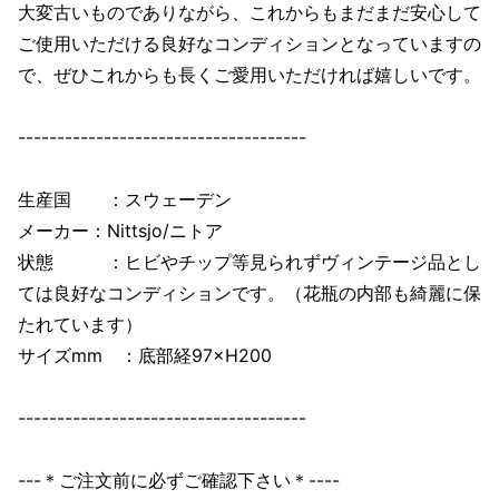
大変古いものでありながら、これからもまだまだ安心して
ご使用いただける良好なコンディションとなっていますの
で、ぜひこれからも長くご愛用いただければ嬉しいです。
-------------------------------------
生産国 ：スウェーデン
メーカー：Nittsjo/ニトア
状態 ：ヒビやチップ等見られずヴィンテージ品とし
ては良好なコンディションです。（花瓶の内部も綺麗に保
たれています）
サイズmm ：底部経97×H200
-------------------------------------
---＊ご注文前に必ずご確認下さい＊----