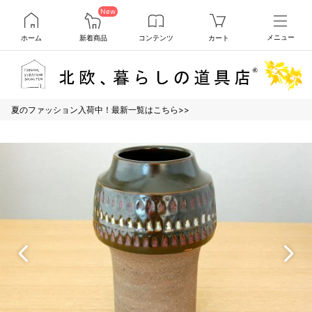
New
ホーム
新着商品
コンテンツ
カート
メニュー
夏のファッション入荷中！最新一覧はこちら>>