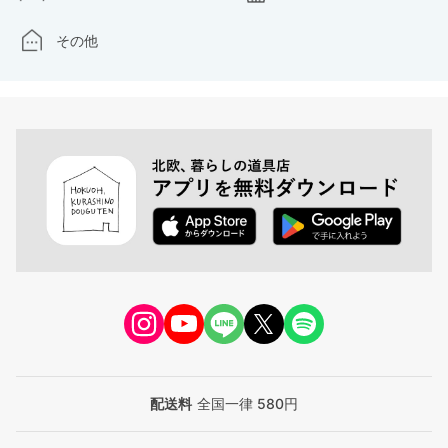
その他
配送料
全国一律 580円