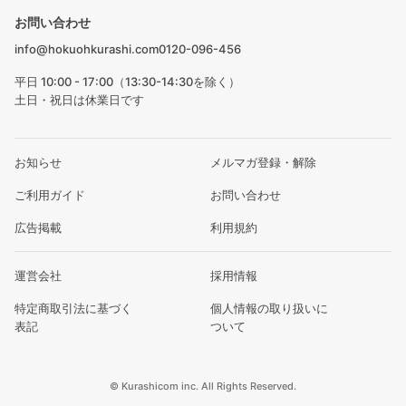
お問い合わせ
info@hokuohkurashi.com
0120-096-456
平日 10:00 - 17:00（13:30-14:30を除く）
土日・祝日は休業日です
お知らせ
メルマガ登録・解除
ご利用ガイド
お問い合わせ
広告掲載
利用規約
運営会社
採用情報
特定商取引法に基づく
個人情報の取り扱いに
表記
ついて
© Kurashicom inc. All Rights Reserved.