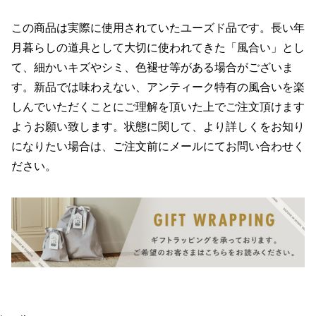
この商品は実際に使用されていたユーズド品です。長い年
月暮らしの道具として大切に使われてきた「風合い」とし
て、細かいキズやシミ、色褪せ等がある場合がございま
す。新品では味わえない、アンティーク特有の風合いを楽
しんでいただくことにご理解を頂いた上でご注文頂けます
ようお願い致します。状態に関して、より詳しくをお知り
になりたい場合は、ご注文前にメールにてお問い合わせく
ださい。