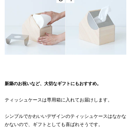
新築のお祝いなど、大切なギフトにもおすすめ。
ティッシュケースは専用箱に入れてお届けします。
シンプルでかわいいデザインのティッシュケースはなかな
かないので、ギフトとしても喜ばれそうです。