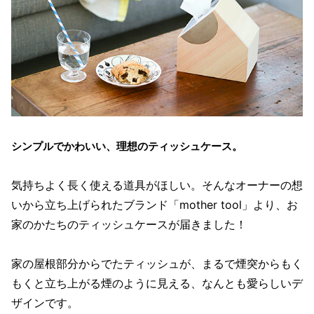
シンプルでかわいい、理想のティッシュケース。
気持ちよく長く使える道具がほしい。そんなオーナーの想
いから立ち上げられたブランド「mother tool」より、お
家のかたちのティッシュケースが届きました！
家の屋根部分からでたティッシュが、まるで煙突からもく
もくと立ち上がる煙のように見える、なんとも愛らしいデ
ザインです。