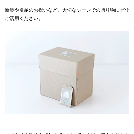
新築や引越のお祝いなど、大切なシーンでの贈り物にぜひ
ご活用ください。