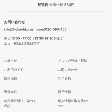
配送料
全国一律 580円
お問い合わせ
info@hokuohkurashi.com
0120-096-456
平日 10:00 - 17:00（13:30-14:30を除く）
土日・祝日は休業日です
お知らせ
メルマガ登録・解除
ご利用ガイド
お問い合わせ
広告掲載
利用規約
運営会社
採用情報
特定商取引法に基づく
個人情報の取り扱いに
表記
ついて