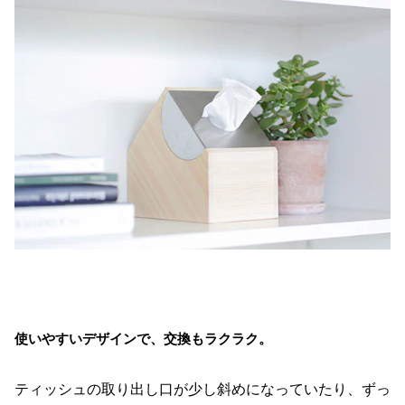
使いやすいデザインで、交換もラクラク。
ティッシュの取り出し口が少し斜めになっていたり、ずっ