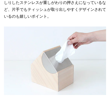
しりしたステンレスが重しがわりの押さえになっているな
ど、片手でもティッシュが取り出しやすくデザインされて
いるのも嬉しいポイント。