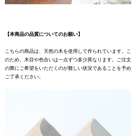
【本商品の品質についてのお願い】
こちらの商品は、天然の木を使用して作られています。こ
のため、木目や色合いは一点ずつ多少異なります。ご注文
の際にご希望をいただくのが難しい状況であることを予め
ご了承ください。