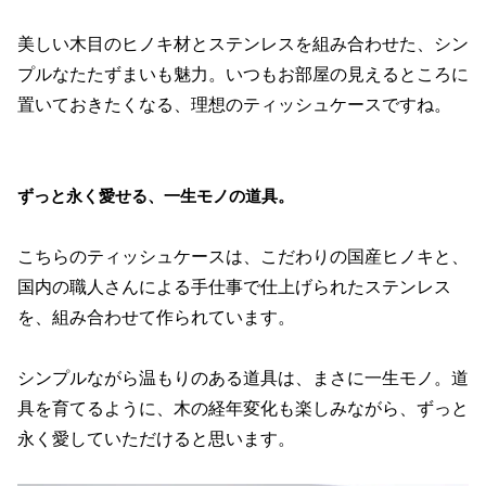
美しい木目のヒノキ材とステンレスを組み合わせた、シン
プルなたたずまいも魅力。いつもお部屋の見えるところに
置いておきたくなる、理想のティッシュケースですね。
ずっと永く愛せる、一生モノの道具。
こちらのティッシュケースは、こだわりの国産ヒノキと、
国内の職人さんによる手仕事で仕上げられたステンレス
を、組み合わせて作られています。
シンプルながら温もりのある道具は、まさに一生モノ。道
具を育てるように、木の経年変化も楽しみながら、ずっと
永く愛していただけると思います。