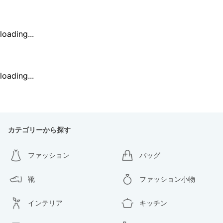
loading...
loading...
カテゴリーから探す
ファッション
バッグ
靴
ファッション小物
インテリア
キッチン