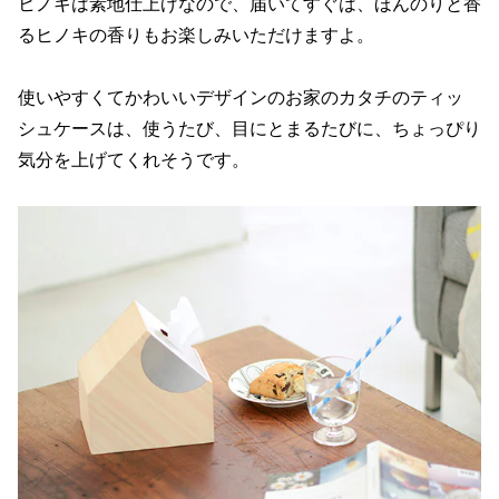
ヒノキは素地仕上げなので、届いてすぐは、ほんのりと香
るヒノキの香りもお楽しみいただけますよ。
使いやすくてかわいいデザインのお家のカタチのティッ
シュケースは、使うたび、目にとまるたびに、ちょっぴり
気分を上げてくれそうです。