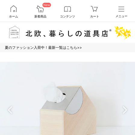
New
ホーム
新着商品
コンテンツ
カート
メニュー
夏のファッション入荷中！最新一覧はこちら>>