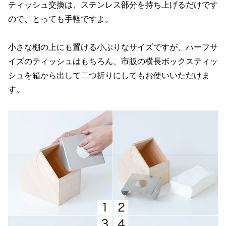
ティッシュ交換は、ステンレス部分を持ち上げるだけです
ので、とっても手軽ですよ。
小さな棚の上にも置ける小ぶりなサイズですが、ハーフサ
イズのティッシュはもちろん、市販の横長ボックスティッ
シュを箱から出して二つ折りにしてもお使いいただけま
す。