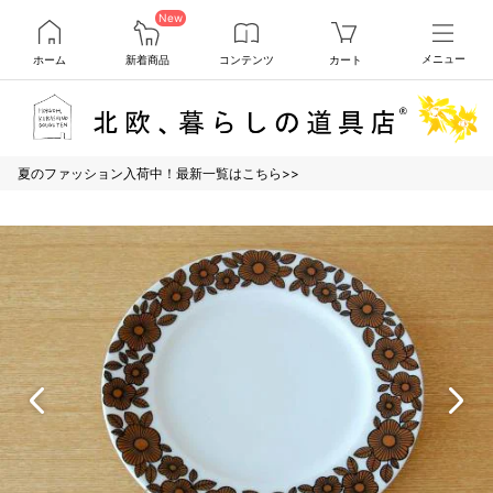
New
ホーム
新着商品
コンテンツ
カート
メニュー
夏のファッション入荷中！最新一覧はこちら>>