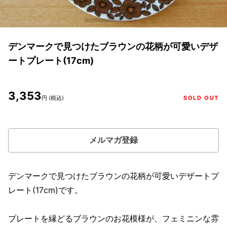
デンマークで見つけたブラウンの花柄が可愛いデザ
ートプレート(17cm)
3,353
円 (税込)
SOLD OUT
メルマガ登録
デンマークで見つけたブラウンの花柄が可愛いデザートプ
レート(17cm)です。
プレートを縁どるブラウンのお花模様が、フェミニンな雰