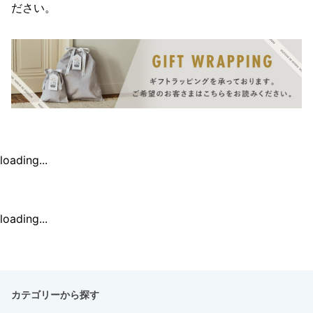
ださい。
loading...
loading...
カテゴリーから探す