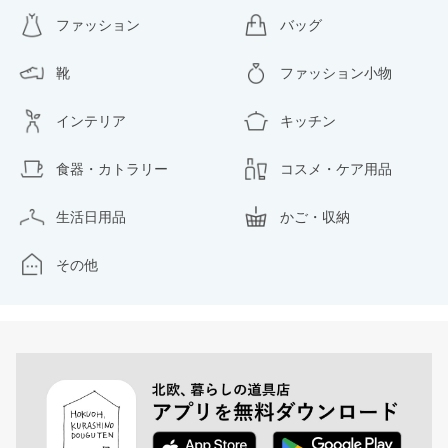
ファッション
バッグ
靴
ファッション小物
インテリア
キッチン
食器・カトラリー
コスメ・ケア用品
生活日用品
かご・収納
その他