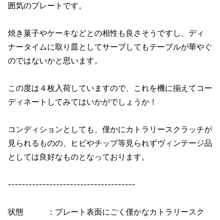
囲気のプレートです。
焼き菓子やケーキなどとの相性も良さそうですし、ディ
ナータイムに取り皿としてサーブしてもテーブルが華やぐ
のではないかと思います。
この度は４枚入荷していますので、これを機に揃えてコー
ディネートしてみてはいかがでしょうか！
コンディションとしても、僅かにカトラリースクラッチが
見られるものの、ヒビやチップ等見られずヴィンテージ品
としては良好なものとなっております。
-------------------------------------
状態 ：プレート表面にごく僅かなカトラリースク