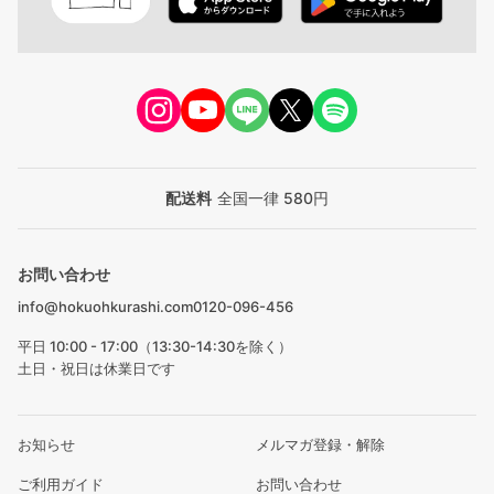
配送料
全国一律 580円
お問い合わせ
info@hokuohkurashi.com
0120-096-456
平日 10:00 - 17:00（13:30-14:30を除く）
土日・祝日は休業日です
お知らせ
メルマガ登録・解除
ご利用ガイド
お問い合わせ