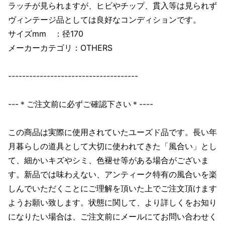
ラッチが見られますが、ヒビやチップ、貫入等は見られず
ヴィンテージ品としては良好なコンディションです。
サイズmm ：径170
メーカーカテゴリ：OTHERS
-------------------------------------
---＊ご注文前に必ずご確認下さい＊----
この商品は実際に使用されていたユーズド品です。長い年
月暮らしの道具として大切に使われてきた「風合い」とし
て、細かいキズやシミ、色褪せ等がある場合がございま
す。新品では味わえない、アンティーク特有の風合いを楽
しんでいただくことにご理解を頂いた上でご注文頂けます
ようお願い致します。状態に関して、より詳しくをお知り
になりたい場合は、ご注文前にメールにてお問い合わせく