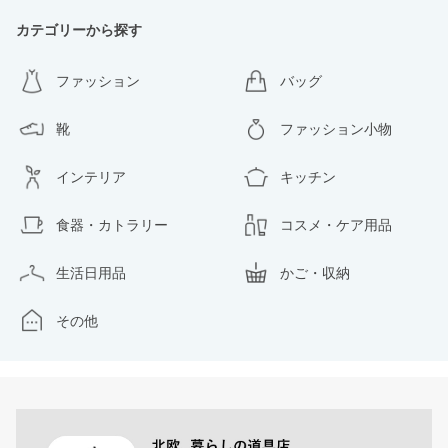
カテゴリーから探す
ファッション
バッグ
靴
ファッション小物
インテリア
キッチン
食器・カトラリー
コスメ・ケア用品
生活日用品
かご・収納
その他