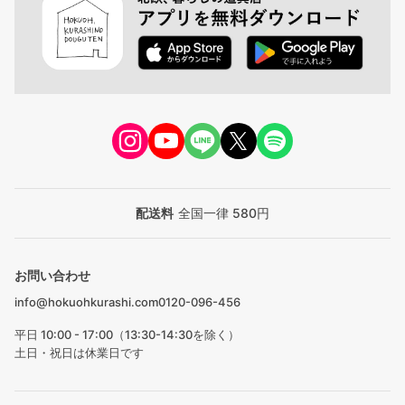
配送料
全国一律 580円
お問い合わせ
info@hokuohkurashi.com
0120-096-456
平日 10:00 - 17:00（13:30-14:30を除く）
土日・祝日は休業日です