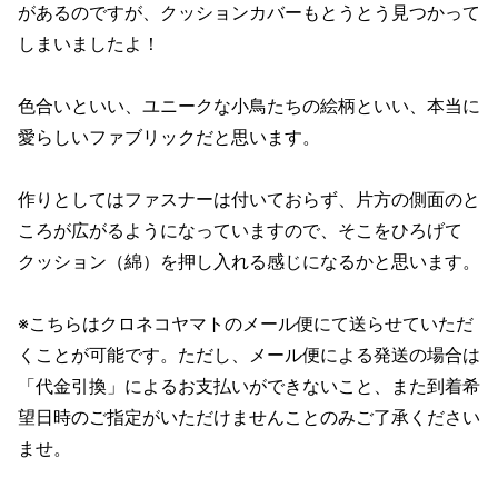
があるのですが、クッションカバーもとうとう見つかって
しまいましたよ！
色合いといい、ユニークな小鳥たちの絵柄といい、本当に
愛らしいファブリックだと思います。
作りとしてはファスナーは付いておらず、片方の側面のと
ころが広がるようになっていますので、そこをひろげて
クッション（綿）を押し入れる感じになるかと思います。
※こちらはクロネコヤマトのメール便にて送らせていただ
くことが可能です。ただし、メール便による発送の場合は
「代金引換」によるお支払いができないこと、また到着希
望日時のご指定がいただけませんことのみご了承ください
ませ。