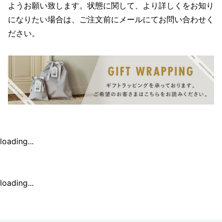
ようお願い致します。状態に関して、より詳しくをお知り
になりたい場合は、ご注文前にメールにてお問い合わせく
ださい。
loading...
loading...