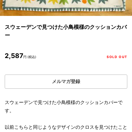
スウェーデンで見つけた小鳥模様のクッションカバ
ー
2,587
円 (税込)
SOLD OUT
メルマガ登録
スウェーデンで見つけた小鳥模様のクッションカバーで
す。
以前こちらと同じようなデザインのクロスを見つけたこと