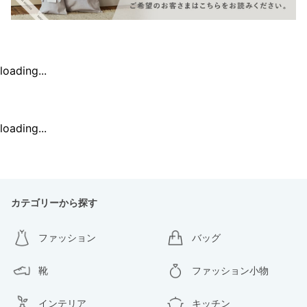
loading...
loading...
カテゴリーから探す
ファッション
バッグ
靴
ファッション小物
インテリア
キッチン