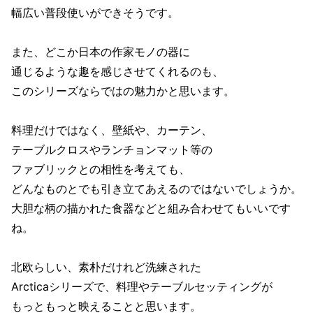
幅広い普段使いができそうです。
また、どこか日本の作家モノの器に
通じるような趣を感じさせてくれるのも、
このシリーズならではの魅力かと思います。
料理だけではなく、壁紙や、カーテン、
テーブルクロスやランチョンマット等の
ファブリックとの相性を考えても、
どんなものとでも引き立てあえるのではないでしょうか。
大胆な柄の描かれた食器などと組み合わせてもいいです
ね。
北欧らしい、素朴だけれど洗練された
Arcticaシリーズで、料理やテーブルセッティングが
もっともっと映えることと思います。