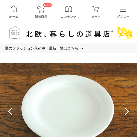
New
ホーム
新着商品
コンテンツ
カート
メニュー
夏のファッション入荷中！最新一覧はこちら>>