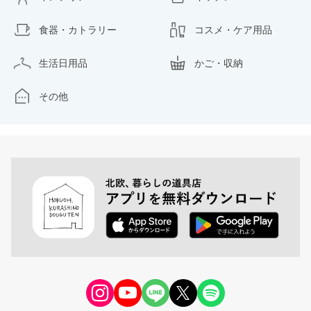
食器・カトラリー
コスメ・ケア用品
生活日用品
かご・収納
その他