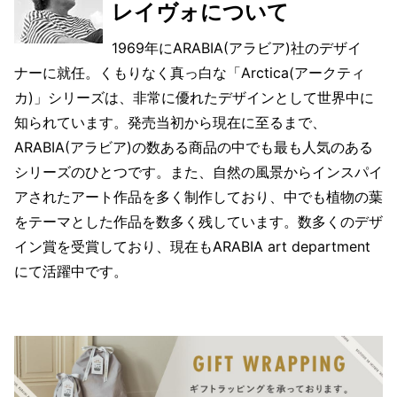
レイヴォについて
1969年にARABIA(アラビア)社のデザイ
ナーに就任。くもりなく真っ白な「Arctica(アークティ
カ)」シリーズは、非常に優れたデザインとして世界中に
知られています。発売当初から現在に至るまで、
ARABIA(アラビア)の数ある商品の中でも最も人気のある
シリーズのひとつです。また、自然の風景からインスパイ
アされたアート作品を多く制作しており、中でも植物の葉
をテーマとした作品を数多く残しています。数多くのデザ
イン賞を受賞しており、現在もARABIA art department
にて活躍中です。