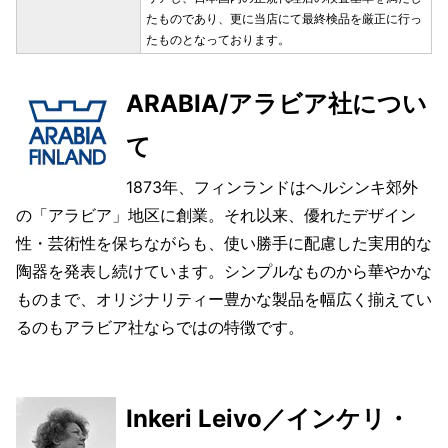
たものであり、更に当店にて最終検品を厳正に行っ
たものとなっております。
ARABIA/アラビア社につい
て
1873年、フィンランドはヘルシンキ郊外
の「アラビア」地区に創業。それ以来、優れたデザイン
性・芸術性を保ちながらも、使い勝手に配慮した実用的な
陶器を発表し続けています。シンプルなものから華やかな
ものまで、オリジナリティー豊かな製品を幅広く揃えてい
るのもアラビア社ならではの特徴です。
Inkeri Leivo／インケリ・