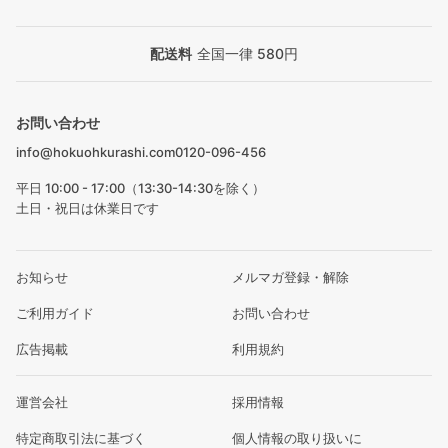
配送料
全国一律 580円
お問い合わせ
info@hokuohkurashi.com
0120-096-456
平日 10:00 - 17:00（13:30-14:30を除く）
土日・祝日は休業日です
お知らせ
メルマガ登録・解除
ご利用ガイド
お問い合わせ
広告掲載
利用規約
運営会社
採用情報
特定商取引法に基づく
個人情報の取り扱いに