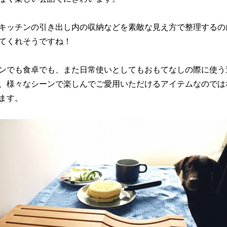
キッチンの引き出し内の収納などを素敵な見え方で整理するの
てくれそうですね！
ンでも食卓でも、また日常使いとしてもおもてなしの際に使う
、様々なシーンで楽しんでご愛用いただけるアイテムなのでは
ます。