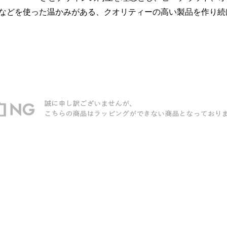
などを使った温かみがある、クオリティーの高い製品を作り続