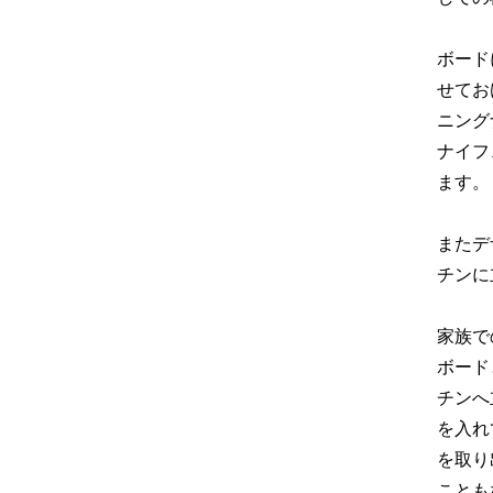
ボード
せてお
ニング
ナイフ
ます。
またデ
チンに
家族で
ボード
チンへ
を入れ
を取り
ことも