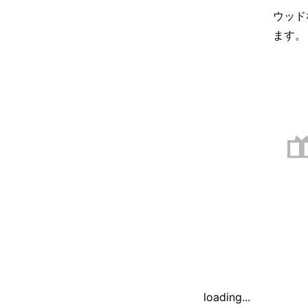
ウッド
ます。
loading...