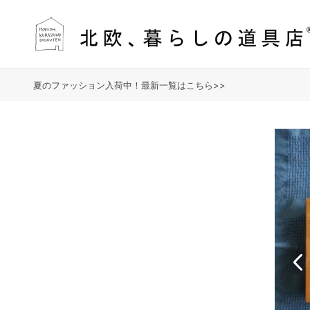
夏のファッション入荷中！最新一覧はこちら>>