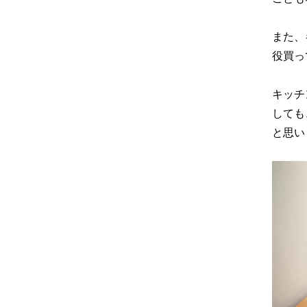
また、
役買っ
キッチ
しても
と思い