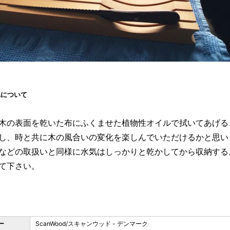
れについて
木の表面を乾いた布にふくませた植物性オイルで拭いてあげる
し、時と共に木の風合いの変化を楽しんでいただけるかと思い
などの取扱いと同様に水気はしっかりと乾かしてから収納する
て下さい。
ー
ScanWood/スキャンウッド - デンマーク