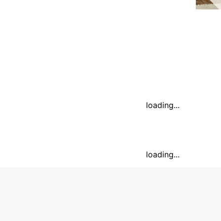
loading...
loading...