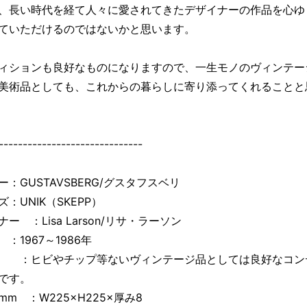
、長い時代を経て人々に愛されてきたデザイナーの作品を心ゆ
ていただけるのではないかと思います。
ィションも良好なものになりますので、一生モノのヴィンテー
美術品としても、これからの暮らしに寄り添ってくれることと
------------------------------
ー：GUSTAVSBERG/グスタフスベリ
：UNIK（SKEPP）
ー ：Lisa Larson/リサ・ラーソン
：1967～1986年
 ：ヒビやチップ等ないヴィンテージ品としては良好なコン
です。
mm ：W225×H225×厚み8