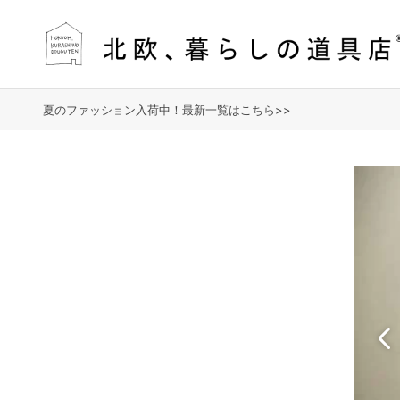
夏のファッション入荷中！最新一覧はこちら>>