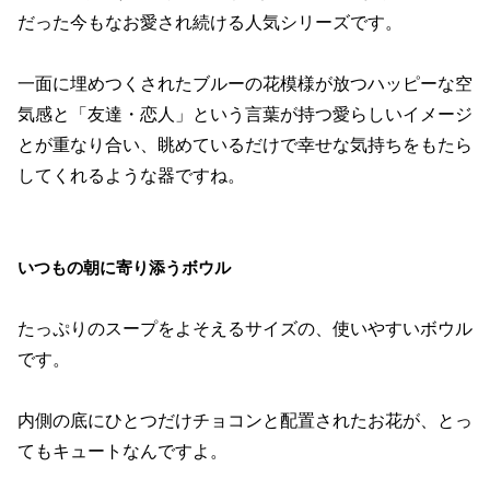
だった今もなお愛され続ける人気シリーズです。
一面に埋めつくされたブルーの花模様が放つハッピーな空
気感と「友達・恋人」という言葉が持つ愛らしいイメージ
とが重なり合い、眺めているだけで幸せな気持ちをもたら
してくれるような器ですね。
いつもの朝に寄り添うボウル
たっぷりのスープをよそえるサイズの、使いやすいボウル
です。
内側の底にひとつだけチョコンと配置されたお花が、とっ
てもキュートなんですよ。