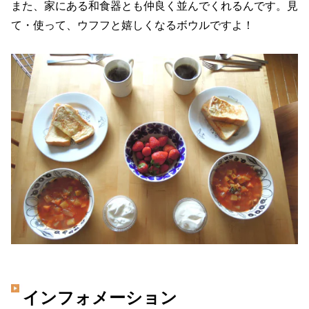
また、家にある和食器とも仲良く並んでくれるんです。見
て・使って、ウフフと嬉しくなるボウルですよ！
インフォメーション