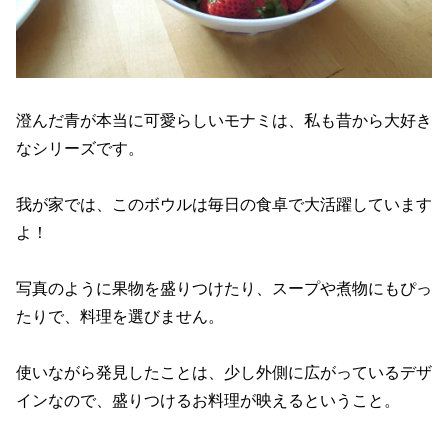
澄んだ青が本当に可愛らしいモナミは、私も昔から大好き
なシリーズです。
我が家では、このボウルは毎日の食卓で大活躍しています
よ！
写真のように果物を盛りつけたり、スープや煮物にもぴっ
たりで、料理を選びません。
使いながら発見したことは、少し外側に広がっているデザ
インなので、盛りつけるお料理が映えるということ。