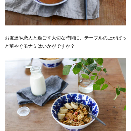
お友達や恋人と過ごす大切な時間に、テーブルの上がぱっ
と華やぐモナミはいかがですか？