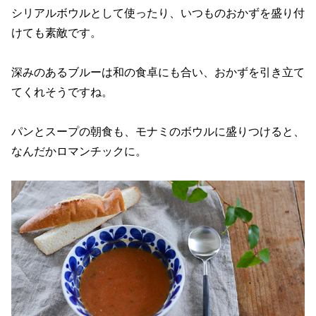
シリアルボウルとして使ったり、いつものおかずを盛り付
けても素敵です。
深みのあるブルーは和の食卓にも合い、おかずを引き立て
てくれそうですね。
パンとスープの朝食も、モナミのボウルに盛りつけると、
なんだかロマンチックに。