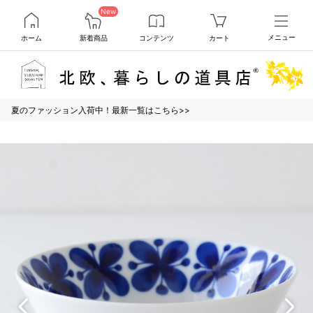
New
ホーム
新着商品
コンテンツ
カート
メニュー
夏のファッション入荷中！最新一覧はこちら>>