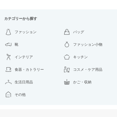
カテゴリーから探す
ファッション
バッグ
靴
ファッション小物
インテリア
キッチン
食器・カトラリー
コスメ・ケア用品
生活日用品
かご・収納
その他