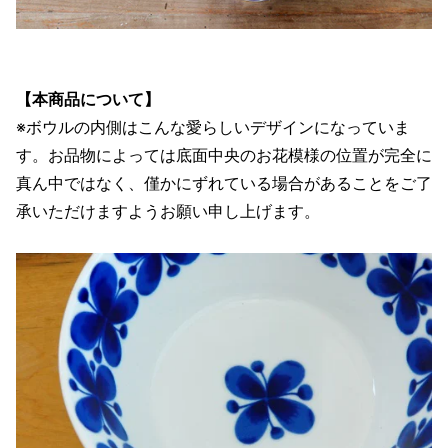
【本商品について】
※ボウルの内側はこんな愛らしいデザインになっていま
す。お品物によっては底面中央のお花模様の位置が完全に
真ん中ではなく、僅かにずれている場合があることをご了
承いただけますようお願い申し上げます。