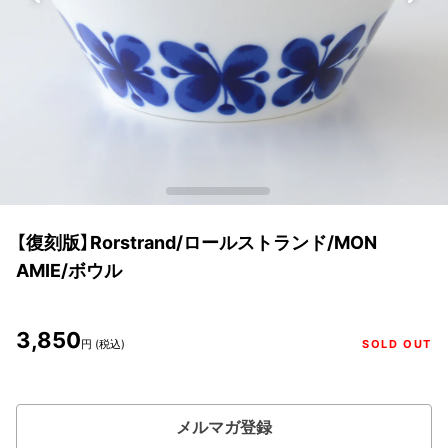
【復刻版】Rorstrand/ロールストランド/MON
AMIE/ボウル
3,850
円 (税込)
SOLD OUT
メルマガ登録