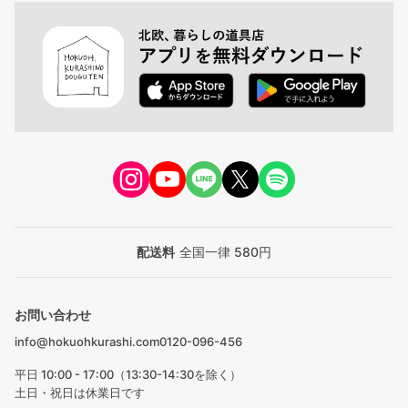
配送料
全国一律 580円
お問い合わせ
info@hokuohkurashi.com
0120-096-456
平日 10:00 - 17:00（13:30-14:30を除く）
土日・祝日は休業日です