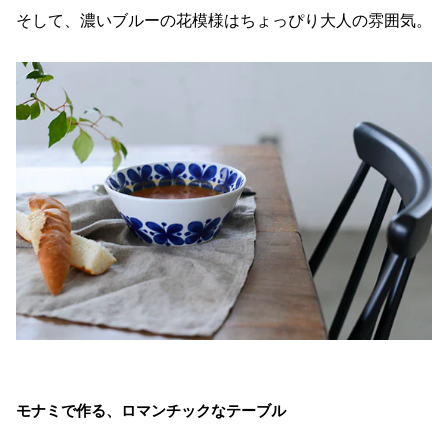
そして、濃いブルーの花模様はちょっぴり大人の雰囲気。
モナミで作る、ロマンチックなテーブル