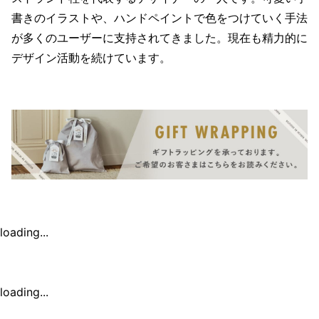
書きのイラストや、ハンドペイントで色をつけていく手法
が多くのユーザーに支持されてきました。現在も精力的に
デザイン活動を続けています。
loading...
loading...