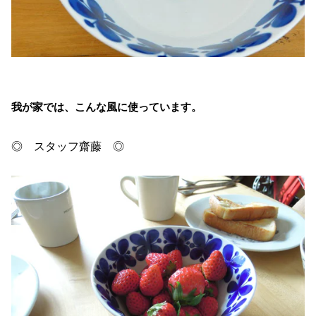
我が家では、こんな風に使っています。
◎ スタッフ齋藤 ◎