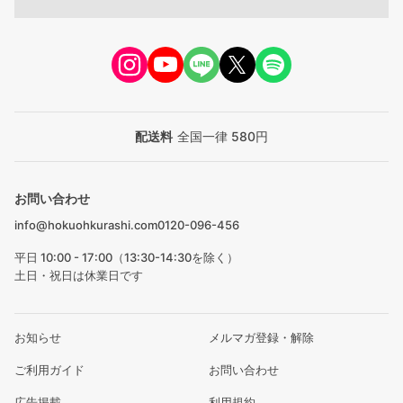
配送料
全国一律 580円
お問い合わせ
info@hokuohkurashi.com
0120-096-456
平日 10:00 - 17:00（13:30-14:30を除く）
土日・祝日は休業日です
お知らせ
メルマガ登録・解除
ご利用ガイド
お問い合わせ
広告掲載
利用規約