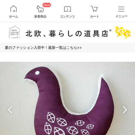
New
ホーム
新着商品
コンテンツ
カート
メニュー
夏のファッション入荷中！最新一覧はこちら>>