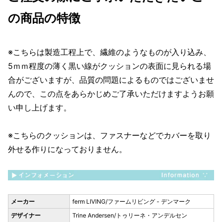
の商品の特徴
※こちらは製造工程上で、繊維のようなものが入り込み、
5ｍｍ程度の薄く黒い線がクッションの表面に見られる場
合がございますが、品質の問題によるものではございませ
んので、この点をあらかじめご了承いただけますようお願
い申し上げます。
※こちらのクッションは、ファスナーなどでカバーを取り
外せる作りになっておりません。
メーカー
ferm LIVING/ファームリビング - デンマーク
デザイナー
Trine Andersen/トゥリーネ・アンデルセン