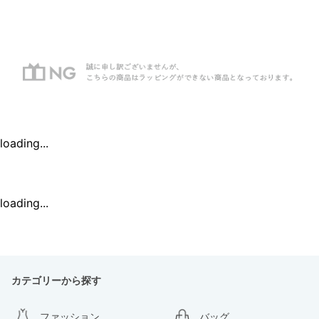
loading...
loading...
カテゴリーから探す
ファッション
バッグ