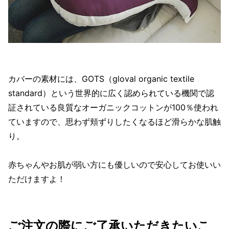
カバーの素材には、GOTS（gloval organic textile
standard）という世界的に広く認められている機関で認
証されている良質なオーガニックコットンが100％使われ
ていますので、思わず頬ずりしたくなるほど滑らかな肌触
り。
赤ちゃんやお肌が弱い方にも優しいので安心してお使いい
ただけますよ！
ご注文の際にご了承いただきたいこ