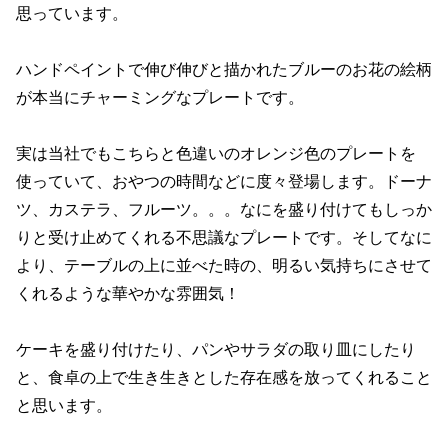
思っています。
ハンドペイントで伸び伸びと描かれたブルーのお花の絵柄
が本当にチャーミングなプレートです。
実は当社でもこちらと色違いのオレンジ色のプレートを
使っていて、おやつの時間などに度々登場します。ドーナ
ツ、カステラ、フルーツ。。。なにを盛り付けてもしっか
りと受け止めてくれる不思議なプレートです。そしてなに
より、テーブルの上に並べた時の、明るい気持ちにさせて
くれるような華やかな雰囲気！
ケーキを盛り付けたり、パンやサラダの取り皿にしたり
と、食卓の上で生き生きとした存在感を放ってくれること
と思います。