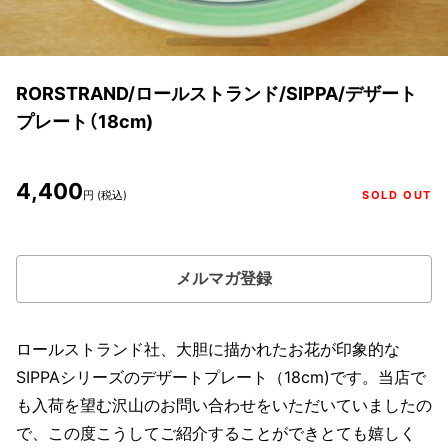
RORSTRAND/ロールストランド/SIPPA/デザート
プレート（18cm)
4,400
円 (税込)
SOLD OUT
メルマガ登録
ロールストランド社、大胆に描かれたお花が印象的な
SIPPAシリーズのデザートプレート（18cm)です。当店で
も入荷を望む沢山のお問い合わせをいただいていましたの
で、この度こうしてご紹介することができとても嬉しく