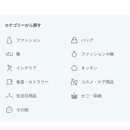
カテゴリーから探す
ファッション
バッグ
靴
ファッション小物
インテリア
キッチン
食器・カトラリー
コスメ・ケア用品
生活日用品
かご・収納
その他