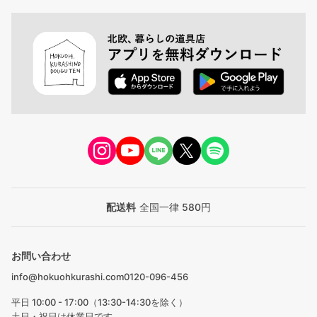
配送料
全国一律 580円
お問い合わせ
info@hokuohkurashi.com
0120-096-456
平日 10:00 - 17:00（13:30-14:30を除く）
土日・祝日は休業日です