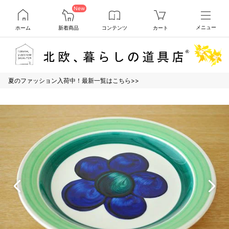
New
ホーム
新着商品
コンテンツ
カート
メニュー
夏のファッション入荷中！最新一覧はこちら>>