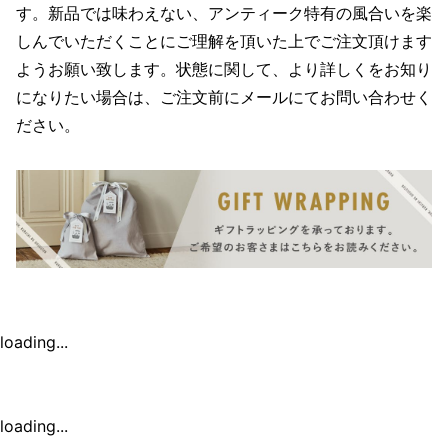
す。新品では味わえない、アンティーク特有の風合いを楽
しんでいただくことにご理解を頂いた上でご注文頂けます
ようお願い致します。状態に関して、より詳しくをお知り
になりたい場合は、ご注文前にメールにてお問い合わせく
ださい。
loading...
loading...