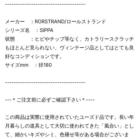
-------------------------------------
メーカー ：RORSTRAND/ロールストランド
シリーズ名 ：SIPPA
状態 ：ヒビやチップ等なく、カトラリースクラッチ
もほとんど見られない、ヴィンテージ品としてはとても良
好なコンディションです。
サイズmm ：径180
-------------------------------------
---＊ご注文前に必ずご確認下さい＊----
この商品は実際に使用されていたユーズド品です。長い年
月暮らしの道具として大切に使われてきた「風合い」とし
て、細かいキズやシミ、色褪せ等がある場合がございま