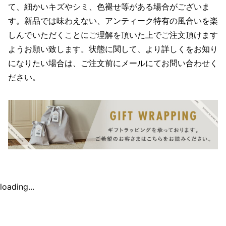
て、細かいキズやシミ、色褪せ等がある場合がございま
す。新品では味わえない、アンティーク特有の風合いを楽
しんでいただくことにご理解を頂いた上でご注文頂けます
ようお願い致します。状態に関して、より詳しくをお知り
になりたい場合は、ご注文前にメールにてお問い合わせく
ださい。
loading...