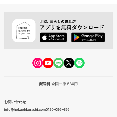
配送料
全国一律 580円
お問い合わせ
info@hokuohkurashi.com
0120-096-456