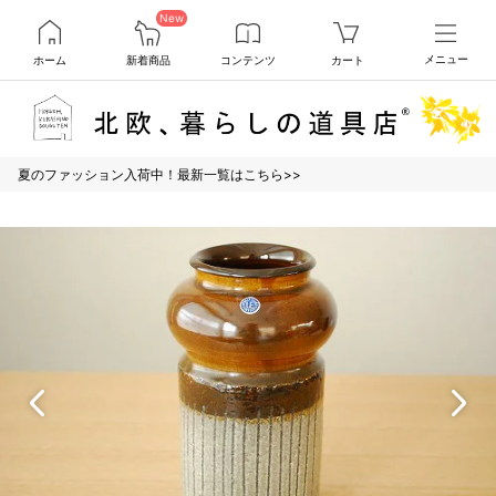
New
ホーム
新着商品
コンテンツ
カート
メニュー
夏のファッション入荷中！最新一覧はこちら>>