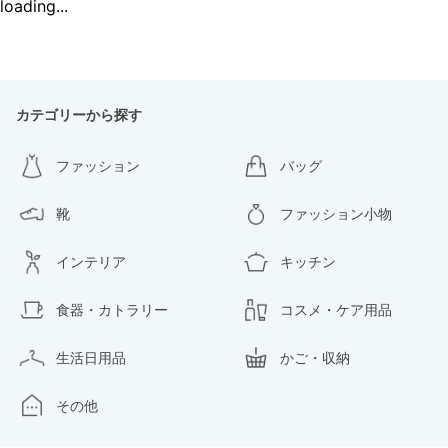
loading...
カテゴリーから探す
ファッション
バッグ
靴
ファッション小物
インテリア
キッチン
食器・カトラリー
コスメ・ケア用品
生活日用品
かご・収納
その他