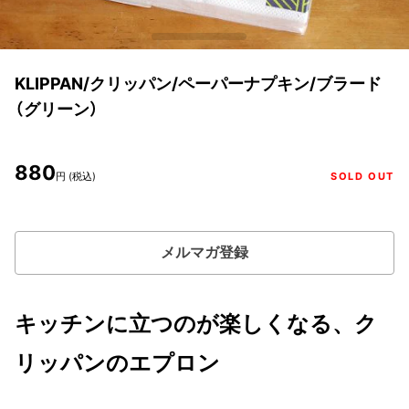
KLIPPAN/クリッパン/ペーパーナプキン/ブラード
（グリーン）
880
円 (税込)
SOLD OUT
メルマガ登録
キッチンに立つのが楽しくなる、ク
リッパンのエプロン