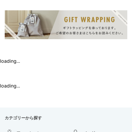
loading...
loading...
カテゴリーから探す