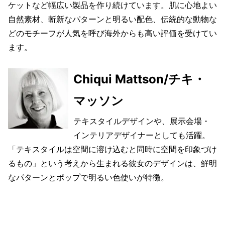
ケットなど幅広い製品を作り続けています。肌に心地よい
自然素材、斬新なパターンと明るい配色、伝統的な動物な
どのモチーフが人気を呼び海外からも高い評価を受けてい
ます。
Chiqui Mattson/チキ・
マッソン
テキスタイルデザインや、展示会場・
インテリアデザイナーとしても活躍。
「テキスタイルは空間に溶け込むと同時に空間を印象づけ
るもの」という考えから生まれる彼女のデザインは、鮮明
なパターンとポップで明るい色使いが特徴。