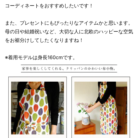
コーディネートをおすすめしたいです！
また、プレセントにもぴったりなアイテムかと思います。
母の日や結婚祝いなど、大切な人に北欧のハッピーな空気
をお裾分けしてしたくなりますね！
※着用モデルは身長160cmです。