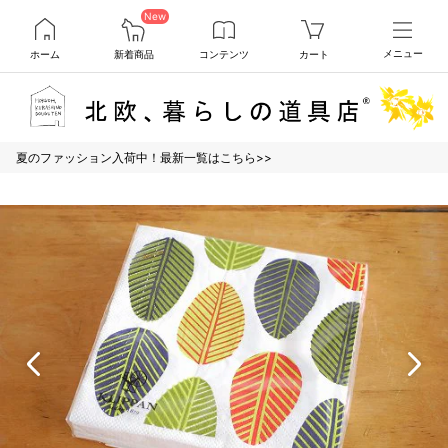
New
ホーム
新着商品
コンテンツ
カート
メニュー
夏のファッション入荷中！最新一覧はこちら>>