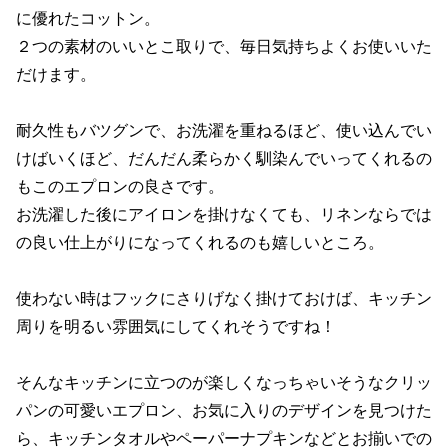
に優れたコットン。
２つの素材のいいとこ取りで、毎日気持ちよくお使いいた
だけます。
耐久性もバツグンで、お洗濯を重ねるほど、使い込んでい
けばいくほど、だんだん柔らかく馴染んでいってくれるの
もこのエプロンの良さです。
お洗濯した後にアイロンを掛けなくても、リネンならでは
の良い仕上がりになってくれるのも嬉しいところ。
使わない時はフックにさりげなく掛けておけば、キッチン
周りを明るい雰囲気にしてくれそうですね！
そんなキッチンに立つのが楽しくなっちゃいそうなクリッ
パンの可愛いエプロン、お気に入りのデザインを見つけた
ら、キッチンタオルやペーパーナプキンなどとお揃いでの