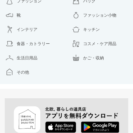
ファッション
バッグ
靴
ファッション小物
インテリア
キッチン
食器・カトラリー
コスメ・ケア用品
生活日用品
かご・収納
その他