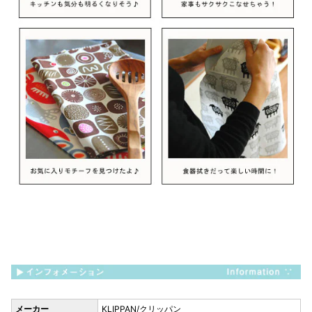
メーカー
KLIPPAN/クリッパン