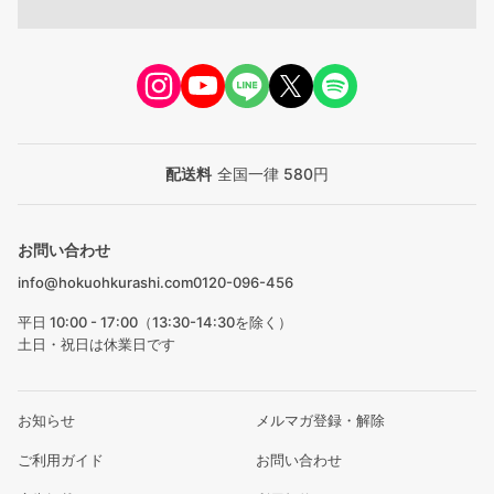
配送料
全国一律 580円
お問い合わせ
info@hokuohkurashi.com
0120-096-456
平日 10:00 - 17:00（13:30-14:30を除く）
土日・祝日は休業日です
お知らせ
メルマガ登録・解除
ご利用ガイド
お問い合わせ