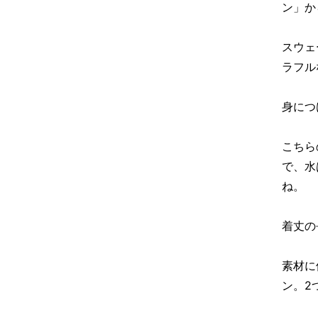
ン」か
スウェ
ラフル
身につ
こちら
で、水
ね。
着丈の
素材に
ン。2