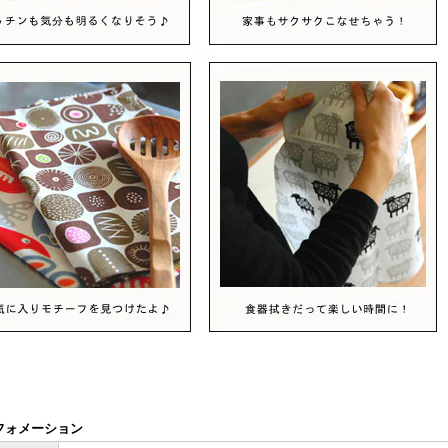
フォメーション