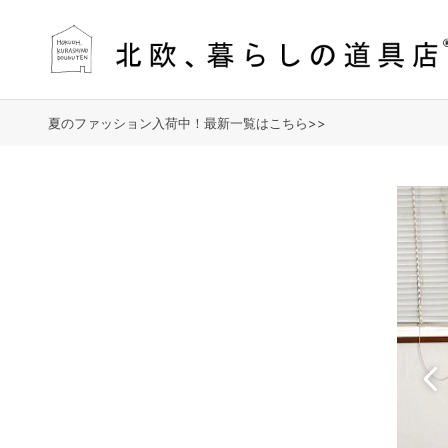
夏のファッション入荷中！最新一覧はこちら>>