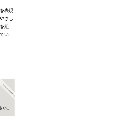
を表現
やさし
を組
てい