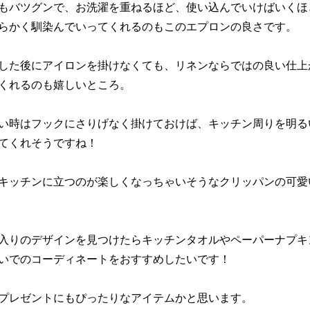
もバツグンで、お洗濯を重ねるほど、使い込んでいけばいくほ
らかく馴染んでいってくれるのもこのエプロンの良さです。
した後にアイロンを掛けなくても、リネンならではの良い仕上
くれるのも嬉しいところ。
い時はフックにさりげなく掛けておけば、キッチン周りを明る
てくれそうですね！
キッチンに立つのが楽しくなっちゃいそうなクリッパンの可愛
入りのデザインを見つけたらキッチンタオルやペーパーナプキ
いでのコーディネートをおすすめしたいです！
プレゼントにもぴったりなアイテムかと思います。