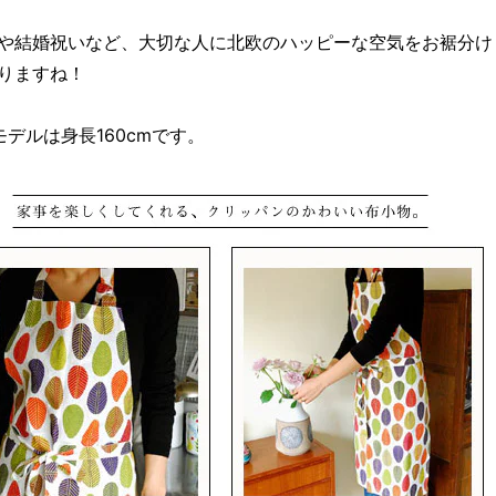
や結婚祝いなど、大切な人に北欧のハッピーな空気をお裾分け
りますね！
モデルは身長160cmです。