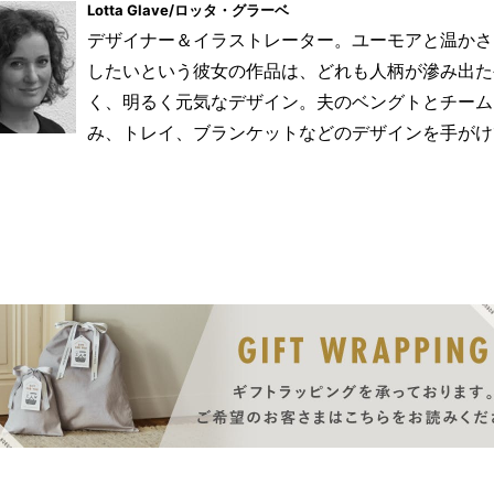
Lotta Glave/ロッタ・グラーベ
デザイナー＆イラストレーター。ユーモアと温かさ
したいという彼女の作品は、どれも人柄が滲み出た
く、明るく元気なデザイン。夫のベングトとチーム
み、トレイ、ブランケットなどのデザインを手がけ