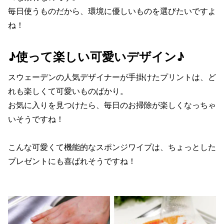
毎日使うものだから、環境に優しいものを選びたいですよ
ね！
♪使って楽しい可愛いデザイン♪
スウェーデンの人気デザイナーが手掛けたプリントは、ど
れも楽しくて可愛いものばかり。
お気に入りを見つけたら、毎日のお掃除が楽しくなっちゃ
いそうですね！
こんな可愛くて機能的なスポンジワイプは、ちょっとした
プレゼントにも喜ばれそうですね！