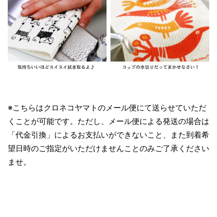
※こちらはクロネコヤマトのメール便にて送らせていただ
くことが可能です。ただし、メール便による発送の場合は
「代金引換」によるお支払いができないこと、また到着希
望日時のご指定がいただけませんことのみご了承ください
ませ。