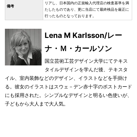
リアし、日本国内の正規輸入代理店の検査基準を満
備考
たしたものであり、更に当店にて最終検品を厳正に
行ったものとなっております。
Lena M Karlsson/レー
ナ・Ｍ・カールソン
国立芸術工芸デザイン大学にてテキス
タイルデザインを学んだ後、テキスタ
イル、室内装飾などのデザイン、イラストなどを手掛け
る。彼女のイラストはスウェ－デン赤十字のポストカード
にも採用された。シンプルなデザインと明るい色使いが、
子どもから大人まで大人気。