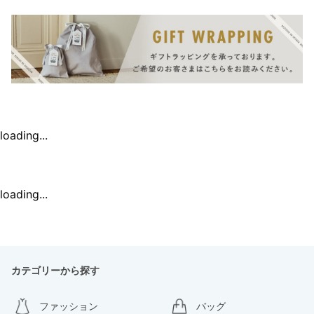
loading...
loading...
カテゴリーから探す
ファッション
バッグ