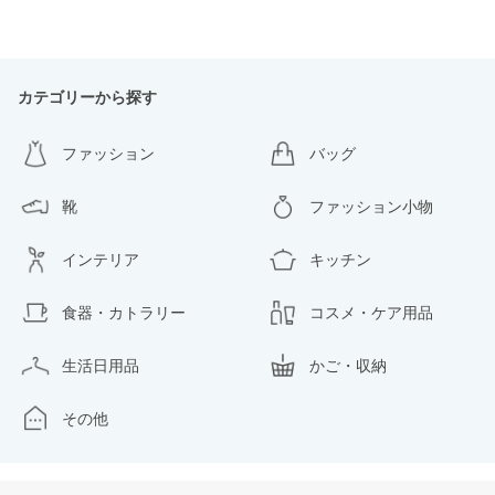
カテゴリーから探す
ファッション
バッグ
靴
ファッション小物
インテリア
キッチン
食器・カトラリー
コスメ・ケア用品
生活日用品
かご・収納
その他