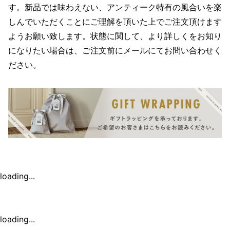
す。新品では味わえない、アンティーク特有の風合いを楽
しんでいただくことにご理解を頂いた上でご注文頂けます
ようお願い致します。状態に関して、より詳しくをお知り
になりたい場合は、ご注文前にメールにてお問い合わせく
ださい。
loading...
loading...