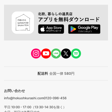
配送料
全国一律 580円
お問い合わせ
info@hokuohkurashi.com
0120-096-456
平日 10:00 - 17:00（13:30-14:30を除く）