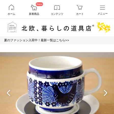
New
ホーム
新着商品
コンテンツ
カート
メニュー
夏のファッション入荷中！最新一覧はこちら>>