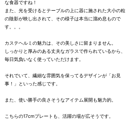
な食器ですね！
また、光を受けるとテーブルの上に器に施された大小の粒
の陰影が映し出されて、その様子は本当に溜め息もので
す。。。
カステヘルミの魅力は、その美しさに留まりません。
しっかりと厚みのある丈夫なガラスで作られているから、
毎日気負いなく使っていただけます。
それでいて、繊細な雰囲気を保ってるデザインが「お見
事！」といった感じです。
また、使い勝手の良さそうなアイテム展開も魅力的。
こちらの17cmプレートも、活躍の場が広そうです。