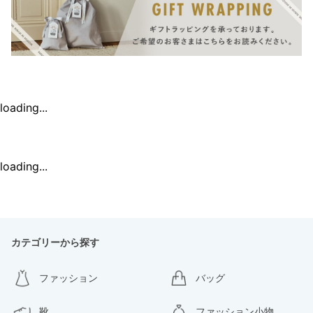
loading...
loading...
カテゴリーから探す
ファッション
バッグ
靴
ファッション小物