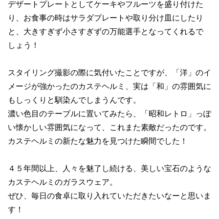
デザートプレートとしてケーキやフルーツを盛り付けた
り、お食事の時はサラダプレートや取り分け皿にしたり
と、大きすぎず小さすぎずの万能選手となってくれるで
しょう！
スタイリング撮影の際に気付いたことですが、「洋」のイ
メージが強かったのカステヘルミ、実は「和」の雰囲気に
もしっくりと馴染んでしまうんです。
濃い色目のテーブルに置いてみたら、「昭和レトロ」っぽ
い懐かしい雰囲気になって、これまた素敵だったのです。
カステヘルミの新たな魅力を見つけた瞬間でした！
４５年間以上、人々を魅了し続ける、美しい宝石のような
カステヘルミのガラスウェア。
ぜひ、毎日の食卓に取り入れていただきたいなーと思いま
す！