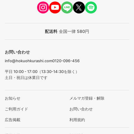
配送料
全国一律 580円
お問い合わせ
info@hokuohkurashi.com
0120-096-456
平日 10:00 - 17:00（13:30-14:30を除く）
土日・祝日は休業日です
お知らせ
メルマガ登録・解除
ご利用ガイド
お問い合わせ
広告掲載
利用規約