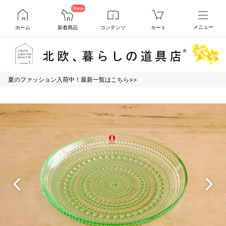
New
ホーム
新着商品
コンテンツ
カート
メニュー
夏のファッション入荷中！最新一覧はこちら>>