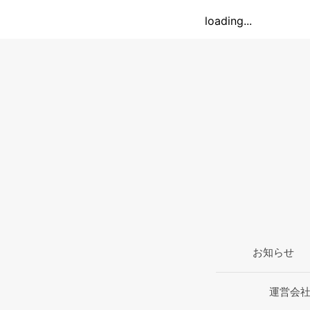
loading...
お知らせ
運営会