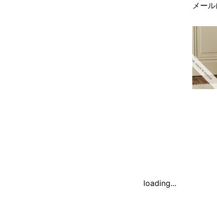
メール
loading...