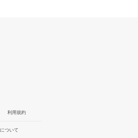
利用規約
について