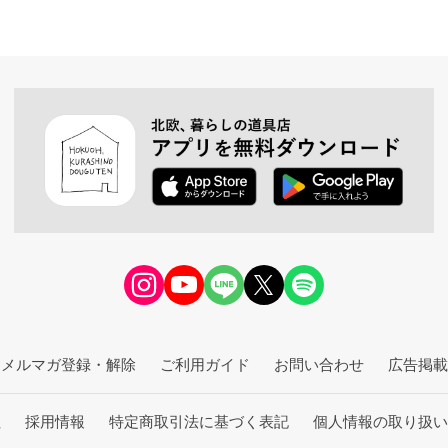
メルマガ登録・解除
ご利用ガイド
お問い合わせ
広告掲載
社
採用情報
特定商取引法に基づく表記
個人情報の取り扱い