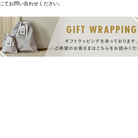
にてお問い合わせください。