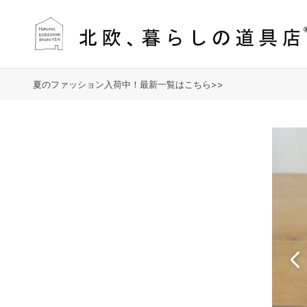
夏のファッション入荷中！最新一覧はこちら>>