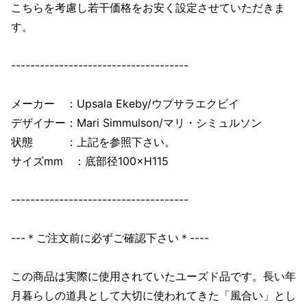
こちらを考慮し若干価格をお安く設定させていただきま
す。
-------------------------------------
メーカー ：Upsala Ekeby/ウプサラエクビイ
デザイナー：Mari Simmulson/マリ・シミュルソン
状態 ：上記を参照下さい。
サイズmm ：底部径100×H115
-------------------------------------
---＊ご注文前に必ずご確認下さい＊----
この商品は実際に使用されていたユーズド品です。長い年
月暮らしの道具として大切に使われてきた「風合い」とし