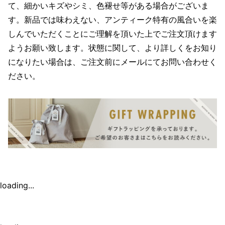
て、細かいキズやシミ、色褪せ等がある場合がございま
す。新品では味わえない、アンティーク特有の風合いを楽
しんでいただくことにご理解を頂いた上でご注文頂けます
ようお願い致します。状態に関して、より詳しくをお知り
になりたい場合は、ご注文前にメールにてお問い合わせく
ださい。
loading...