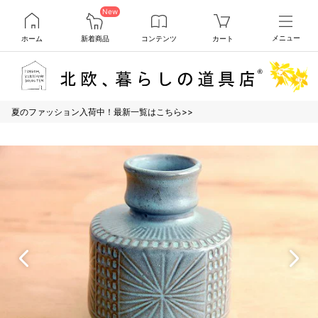
New
ホーム
新着商品
コンテンツ
カート
メニュー
夏のファッション入荷中！最新一覧はこちら>>