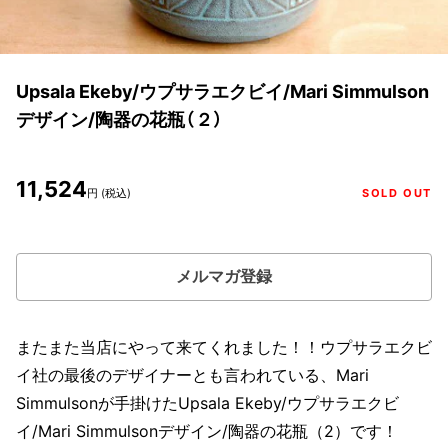
Upsala Ekeby/ウプサラエクビイ/Mari Simmulson
デザイン/陶器の花瓶（２）
11,524
円 (税込)
SOLD OUT
メルマガ登録
またまた当店にやって来てくれました！！ウプサラエクビ
イ社の最後のデザイナーとも言われている、Mari
Simmulsonが手掛けたUpsala Ekeby/ウプサラエクビ
イ/Mari Simmulsonデザイン/陶器の花瓶（2）です！