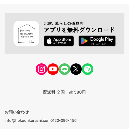
配送料
全国一律 580円
お問い合わせ
info@hokuohkurashi.com
0120-096-456