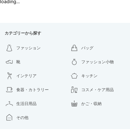
loading...
カテゴリーから探す
ファッション
バッグ
靴
ファッション小物
インテリア
キッチン
食器・カトラリー
コスメ・ケア用品
生活日用品
かご・収納
その他