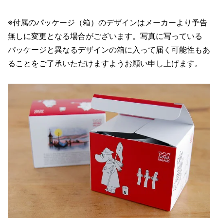
※付属のパッケージ（箱）のデザインはメーカーより予告
無しに変更となる場合がございます。写真に写っている
パッケージと異なるデザインの箱に入って届く可能性もあ
ることをご了承いただけますようお願い申し上げます。