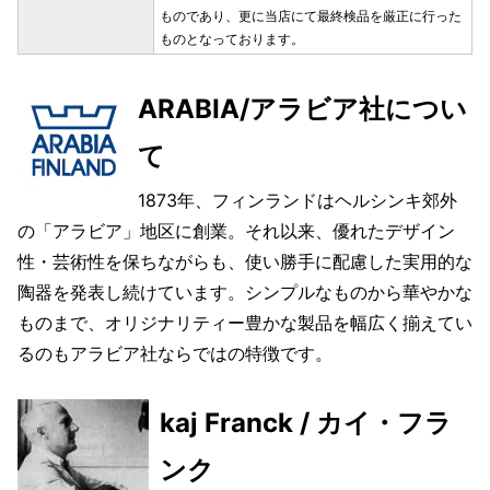
ものであり、更に当店にて最終検品を厳正に行った
ものとなっております。
ARABIA/アラビア社につい
て
1873年、フィンランドはヘルシンキ郊外
の「アラビア」地区に創業。それ以来、優れたデザイン
性・芸術性を保ちながらも、使い勝手に配慮した実用的な
陶器を発表し続けています。シンプルなものから華やかな
ものまで、オリジナリティー豊かな製品を幅広く揃えてい
るのもアラビア社ならではの特徴です。
kaj Franck / カイ・フラ
ンク