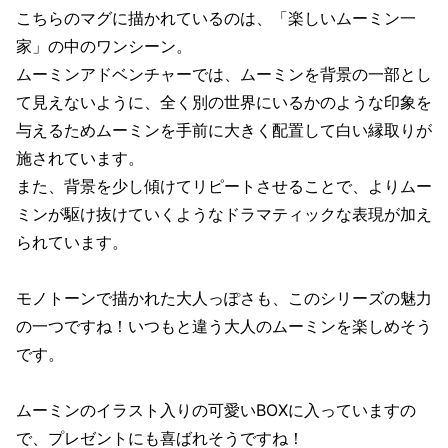
こちらのマグに描かれているのは、「楽しいムーミン一
家」の中のワンシーン。
ムーミンアドベンチャーでは、ムーミンを背景の一部とし
て見えないように、全く別の世界にいるかのような印象を
与えるためムーミンを手前に大きく配置して白い縁取りが
施されています。
また、背景を少し傾けてリピートさせることで、よりムー
ミンが駆け抜けていくようなドラマティックな表現が加え
られています。
モノトーンで描かれた大人っぽさも、このシリーズの魅力
の一つですね！いつもと違う大人のムーミンを楽しめそう
です。
ムーミンのイラスト入りの可愛いBOXに入っていますの
で、プレゼントにも喜ばれそうですね！