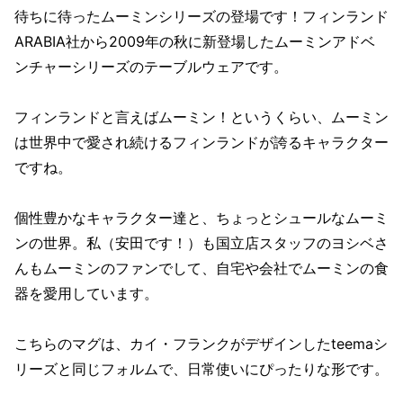
待ちに待ったムーミンシリーズの登場です！フィンランド
ARABIA社から2009年の秋に新登場したムーミンアドベ
ンチャーシリーズのテーブルウェアです。
フィンランドと言えばムーミン！というくらい、ムーミン
は世界中で愛され続けるフィンランドが誇るキャラクター
ですね。
個性豊かなキャラクター達と、ちょっとシュールなムーミ
ンの世界。私（安田です！）も国立店スタッフのヨシベさ
んもムーミンのファンでして、自宅や会社でムーミンの食
器を愛用しています。
こちらのマグは、カイ・フランクがデザインしたteemaシ
リーズと同じフォルムで、日常使いにぴったりな形です。