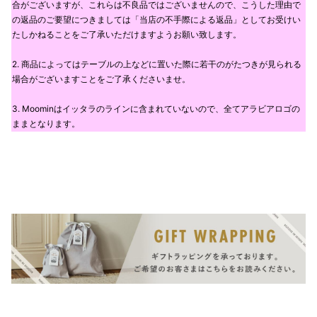
合がございますが、これらは不良品ではございませんので、こうした理由で
の返品のご要望につきましては「当店の不手際による返品」としてお受けい
たしかねることをご了承いただけますようお願い致します。
2. 商品によってはテーブルの上などに置いた際に若干のがたつきが見られる
場合がございますことをご了承くださいませ。
3. Moominはイッタラのラインに含まれていないので、全てアラビアロゴの
ままとなります。