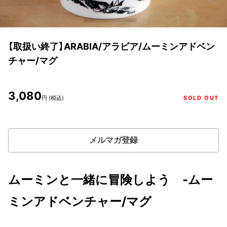
【取扱い終了】ARABIA/アラビア/ムーミンアドベン
チャー/マグ
3,080
円 (税込)
SOLD OUT
メルマガ登録
ムーミンと一緒に冒険しよう -ムー
ミンアドベンチャー/マグ