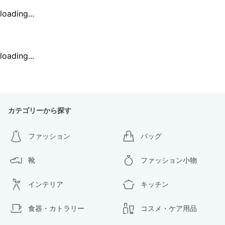
loading...
loading...
カテゴリーから探す
ファッション
バッグ
靴
ファッション小物
インテリア
キッチン
食器・カトラリー
コスメ・ケア用品