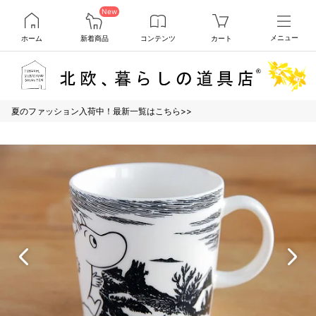
New
ホーム
新着商品
コンテンツ
カート
メニュー
夏のファッション入荷中！最新一覧はこちら>>