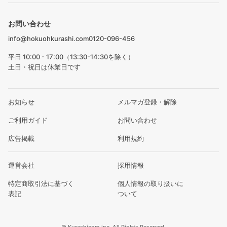
お問い合わせ
info@hokuohkurashi.com
0120-096-456
平日 10:00 - 17:00（13:30-14:30を除く）
土日・祝日は休業日です
お知らせ
メルマガ登録・解除
ご利用ガイド
お問い合わせ
広告掲載
利用規約
運営会社
採用情報
特定商取引法に基づく
個人情報の取り扱いに
表記
ついて
© Kurashicom inc. All Rights Reserved.