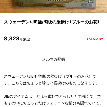
スウェーデン/JIE釜/陶板の壁掛け（ブルーのお花）
8,328
円 (税込)
SOLD OUT
メルマガ登録
スウェーデン/JIE釜/陶板の壁掛け（ブルーのお花）で
す。こちらはちょっと珍しい横掛けのものになります。
JIEのアイテムは、どれも素朴でどっしりと力強くて、で
もその中にちょっとだけフェミニンな部分も隠れていて、