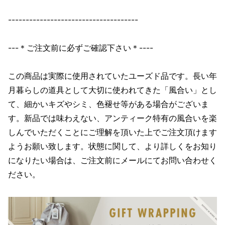
-------------------------------------
---＊ご注文前に必ずご確認下さい＊----
この商品は実際に使用されていたユーズド品です。長い年
月暮らしの道具として大切に使われてきた「風合い」とし
て、細かいキズやシミ、色褪せ等がある場合がございま
す。新品では味わえない、アンティーク特有の風合いを楽
しんでいただくことにご理解を頂いた上でご注文頂けます
ようお願い致します。状態に関して、より詳しくをお知り
になりたい場合は、ご注文前にメールにてお問い合わせく
ださい。