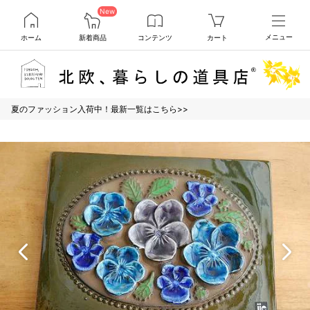
New
ホーム
新着商品
コンテンツ
カート
メニュー
夏のファッション入荷中！最新一覧はこちら>>