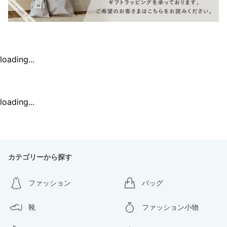
loading...
loading...
カテゴリーから探す
ファッション
バッグ
靴
ファッション小物