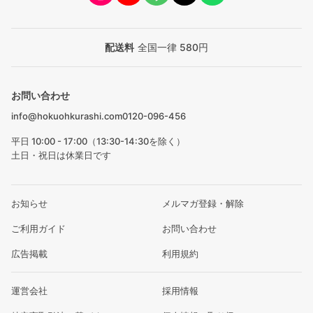
配送料
全国一律 580円
お問い合わせ
info@hokuohkurashi.com
0120-096-456
平日 10:00 - 17:00（13:30-14:30を除く）
土日・祝日は休業日です
お知らせ
メルマガ登録・解除
ご利用ガイド
お問い合わせ
広告掲載
利用規約
運営会社
採用情報