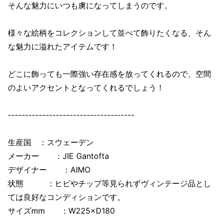
そんな魅力にいつも虜になってしまうのです。
様々な絵柄をコレクションして並べて飾りたくなる、そん
な魅力に溢れたアイテムです！
どこに飾っても一際強い存在感を放ってくれるので、空間
のよいアクセントとなってくれるでしょう！
-------------------------------------
生産国 ：スウェーデン
メーカー ：JIE Gantofta
デザイナー ：AIMO
状態 ：ヒビやチップ等見られずヴィンテージ品とし
ては良好なコンディションです。
サイズmm ：W225×D180