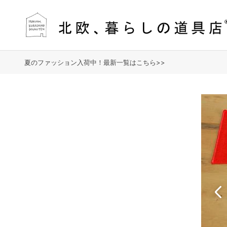
夏のファッション入荷中！最新一覧はこちら>>