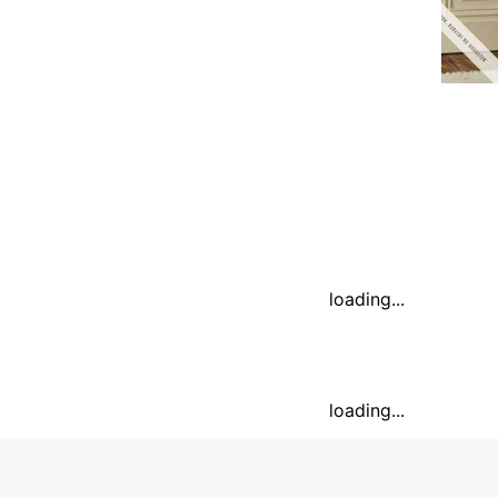
loading...
loading...