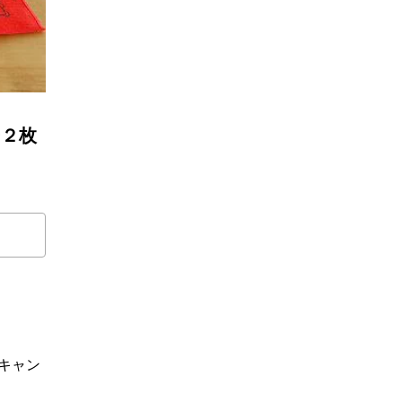
ー２枚
キャン