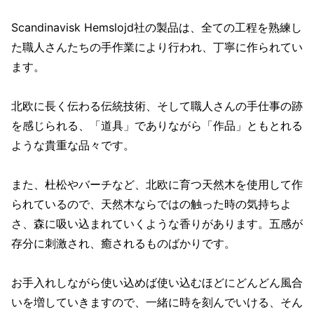
Scandinavisk Hemslojd社の製品は、全ての工程を熟練し
た職人さんたちの手作業により行われ、丁寧に作られてい
ます。
北欧に長く伝わる伝統技術、そして職人さんの手仕事の跡
を感じられる、「道具」でありながら「作品」ともとれる
ような貴重な品々です。
また、杜松やバーチなど、北欧に育つ天然木を使用して作
られているので、天然木ならではの触った時の気持ちよ
さ、森に吸い込まれていくような香りがあります。五感が
存分に刺激され、癒されるものばかりです。
お手入れしながら使い込めば使い込むほどにどんどん風合
いを増していきますので、一緒に時を刻んでいける、そん