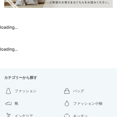
loading...
loading...
カテゴリーから探す
ファッション
バッグ
靴
ファッション小物
インテリア
キッチン