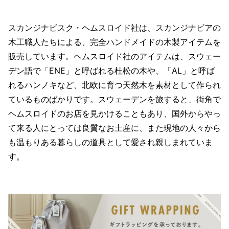
スカンジナビスク・ヘムスロイド社は、スカンジナビアの
木工職人たちによる、完全ハンドメイドの木製アイテムを
販売しています。ヘムスロイド社のアイテムは、スウェー
デン語で「ENE」と呼ばれる杜松の木や、「AL」と呼ば
れるハンノキなど、北欧に育つ天然木を素材として作られ
ているものばかりです。スウェーデンを旅すると、街角で
ヘムスロイドのお店を見かけることもあり、国外からやっ
て来る人にとっては良質なお土産に、また現地の人々から
も温もりある暮らしの道具として愛され親しまれていま
す。