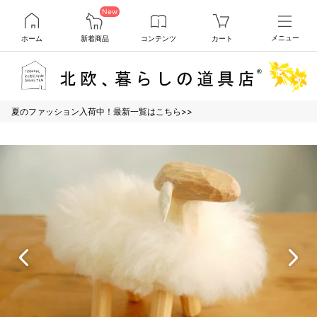
New
ホーム
新着商品
コンテンツ
カート
メニュー
夏のファッション入荷中！最新一覧はこちら>>