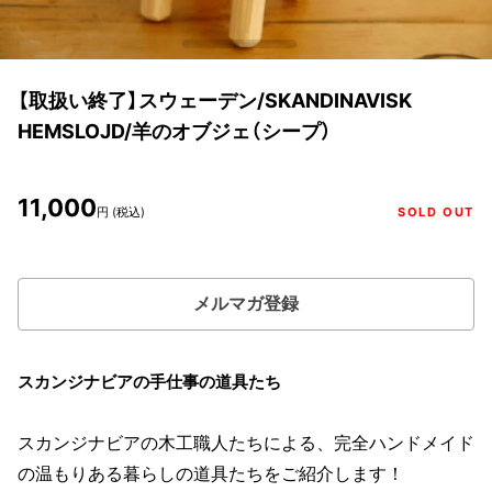
【取扱い終了】スウェーデン/SKANDINAVISK
HEMSLOJD/羊のオブジェ（シープ）
11,000
円 (税込)
SOLD OUT
メルマガ登録
スカンジナビアの手仕事の道具たち
スカンジナビアの木工職人たちによる、完全ハンドメイド
の温もりある暮らしの道具たちをご紹介します！