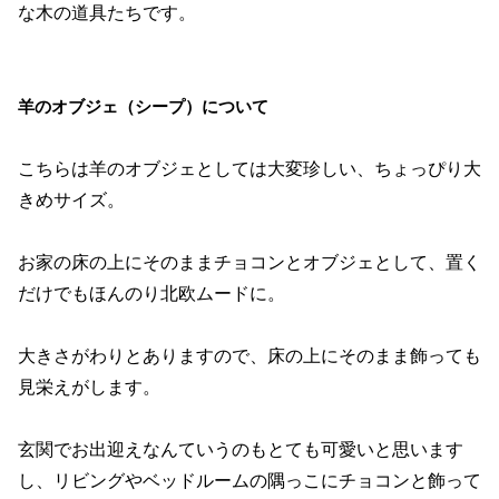
な木の道具たちです。
羊のオブジェ（シープ）について
こちらは羊のオブジェとしては大変珍しい、ちょっぴり大
きめサイズ。
お家の床の上にそのままチョコンとオブジェとして、置く
だけでもほんのり北欧ムードに。
大きさがわりとありますので、床の上にそのまま飾っても
見栄えがします。
玄関でお出迎えなんていうのもとても可愛いと思います
し、リビングやベッドルームの隅っこにチョコンと飾って