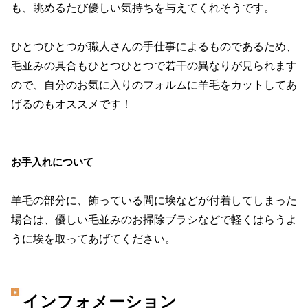
も、眺めるたび優しい気持ちを与えてくれそうです。
ひとつひとつが職人さんの手仕事によるものであるため、
毛並みの具合もひとつひとつで若干の異なりが見られます
ので、自分のお気に入りのフォルムに羊毛をカットしてあ
げるのもオススメです！
お手入れについて
羊毛の部分に、飾っている間に埃などが付着してしまった
場合は、優しい毛並みのお掃除ブラシなどで軽くはらうよ
うに埃を取ってあげてください。
インフォメーション