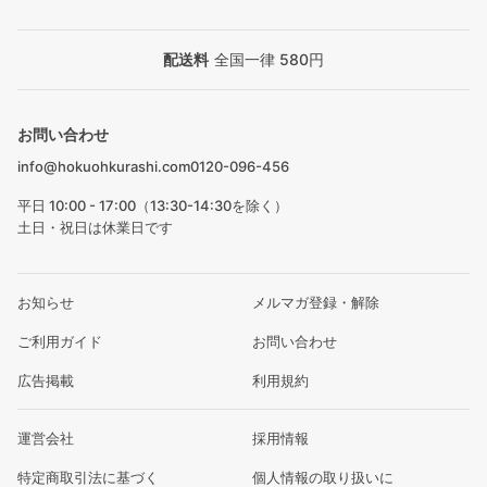
配送料
全国一律 580円
お問い合わせ
info@hokuohkurashi.com
0120-096-456
平日 10:00 - 17:00（13:30-14:30を除く）
土日・祝日は休業日です
お知らせ
メルマガ登録・解除
ご利用ガイド
お問い合わせ
広告掲載
利用規約
運営会社
採用情報
特定商取引法に基づく
個人情報の取り扱いに