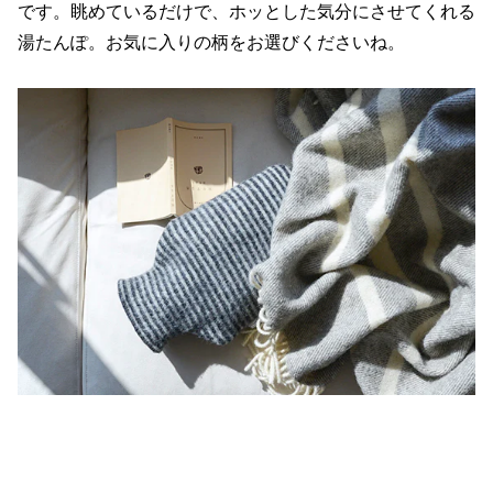
です。眺めているだけで、ホッとした気分にさせてくれる
湯たんぽ。お気に入りの柄をお選びくださいね。