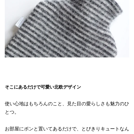
そこにあるだけで可愛い北欧デザイン
使い心地はもちろんのこと、見た目の愛らしさも魅力のひ
とつ。
お部屋にポンと置いてあるだけで、とびきりキュートなん