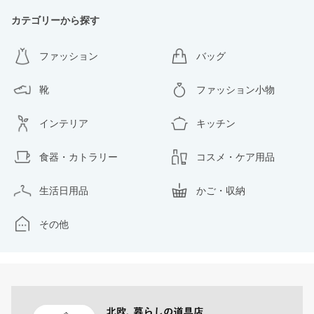
カテゴリーから探す
ファッション
バッグ
靴
ファッション小物
インテリア
キッチン
食器・カトラリー
コスメ・ケア用品
生活日用品
かご・収納
その他