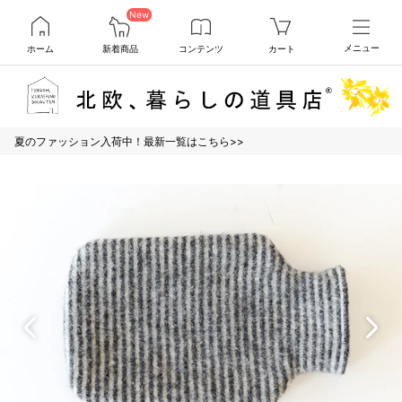
New
ホーム
新着商品
コンテンツ
カート
メニュー
夏のファッション入荷中！最新一覧はこちら>>