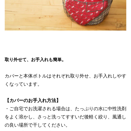
取り外せて、お手入れも簡単。
カバーと本体ボトルはそれぞれ取り外せ、お手入れしやす
くなっています。
【カバーのお手入れ方法】
・ご自宅でお洗濯される場合は、たっぷりの水に中性洗剤
をよく溶かし、さっと洗ってすすいだ後軽く絞り、風通し
の良い場所で干してください。