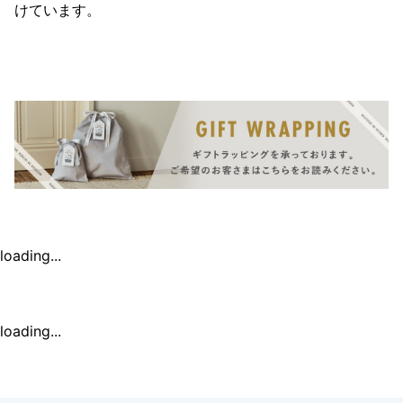
けています。
loading...
loading...