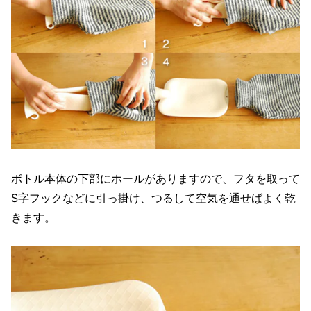
ボトル本体の下部にホールがありますので、フタを取って
S字フックなどに引っ掛け、つるして空気を通せばよく乾
きます。