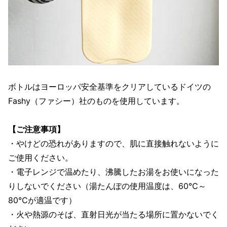
ボトルはヨーロッパ安全基準をクリアしているドイツの
Fashy（ファシー）社のものを使用しています。
【ご注意事項】
・やけどの恐れがありますので、肌に直接触れないように
ご使用ください。
・電子レンジで温めたり、沸騰したお湯をお使いになった
りしないでください（湯たんぽの使用温度は、60℃～
80℃が適温です）
・火や熱源のそば、直射日光が当たる場所に置かないでく