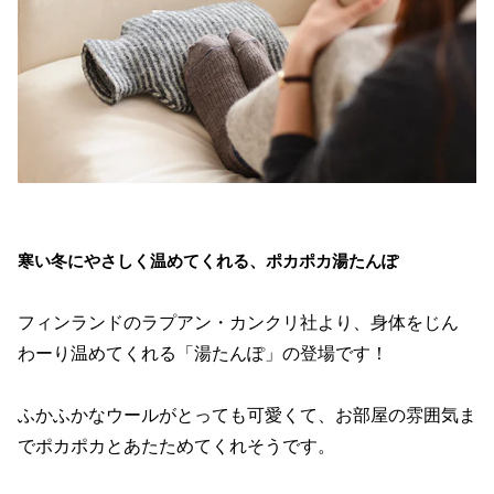
寒い冬にやさしく温めてくれる、ポカポカ湯たんぽ
フィンランドのラプアン・カンクリ社より、身体をじん
わーり温めてくれる「湯たんぽ」の登場です！
ふかふかなウールがとっても可愛くて、お部屋の雰囲気ま
でポカポカとあたためてくれそうです。