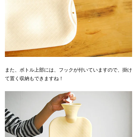
また、ボトル上部には、フックが付いていますので、掛け
て置く収納もできますね！