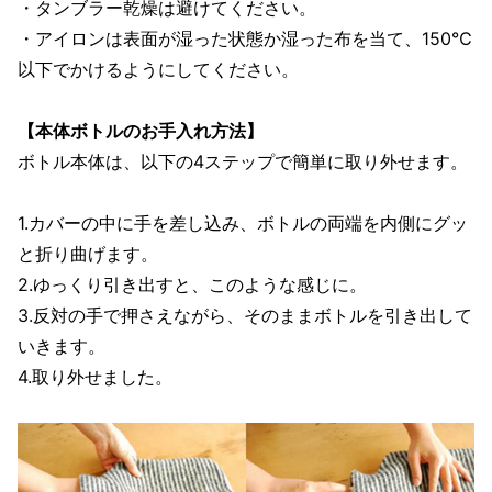
・タンブラー乾燥は避けてください。
・アイロンは表面が湿った状態か湿った布を当て、150℃
以下でかけるようにしてください。
【本体ボトルのお手入れ方法】
ボトル本体は、以下の4ステップで簡単に取り外せます。
1.カバーの中に手を差し込み、ボトルの両端を内側にグッ
と折り曲げます。
2.ゆっくり引き出すと、このような感じに。
3.反対の手で押さえながら、そのままボトルを引き出して
いきます。
4.取り外せました。