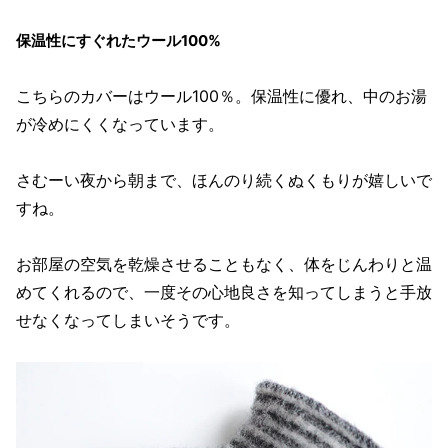
保温性にすぐれたウール100%
こちらのカバーはウール100％。保温性に優れ、中のお湯
が冷めにくくなっています。
さむーい夜から朝まで、ほんのり続くぬくもりが嬉しいで
すね。
お部屋の空気を乾燥させることもなく、体をじんわりと温
めてくれるので、一度その心地良さを知ってしまうと手放
せなくなってしまいそうです。