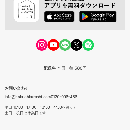
配送料
全国一律 580円
お問い合わせ
info@hokuohkurashi.com
0120-096-456
平日 10:00 - 17:00（13:30-14:30を除く）
土日・祝日は休業日です