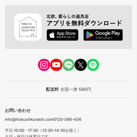
配送料
全国一律 580円
お問い合わせ
info@hokuohkurashi.com
0120-096-456
平日 10:00 - 17:00（13:30-14:30を除く）
土日・祝日は休業日です