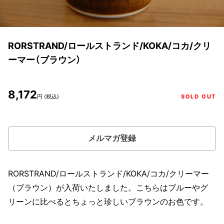
RORSTRAND/ロールストランド/KOKA/コカ/クリ
ーマー（ブラウン）
8,172
円 (税込)
SOLD OUT
メルマガ登録
RORSTRAND/ロールストランド/KOKA/コカ/クリーマー
（ブラウン）が入荷いたしました。こちらはブルーやグ
リーンに比べるとちょっと珍しいブラウンのお色です。