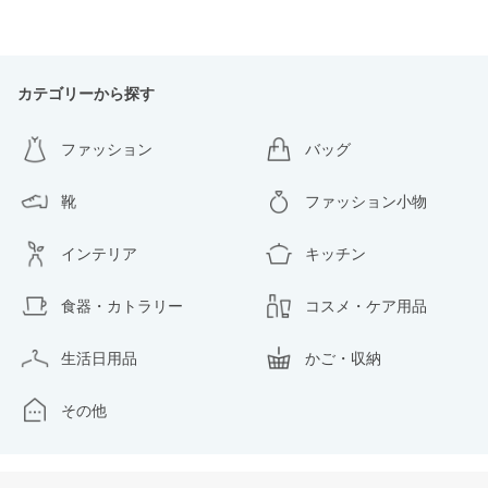
カテゴリーから探す
ファッション
バッグ
靴
ファッション小物
インテリア
キッチン
食器・カトラリー
コスメ・ケア用品
生活日用品
かご・収納
その他