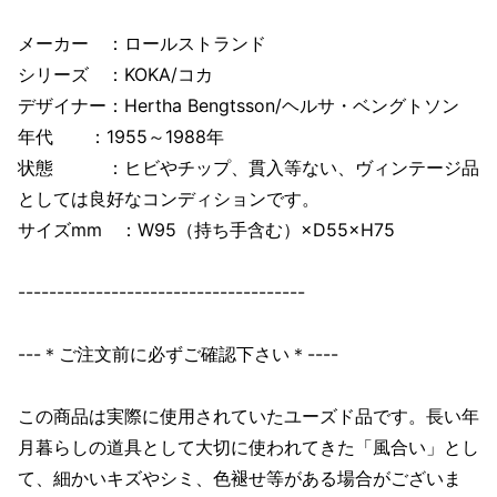
メーカー ：ロールストランド
シリーズ ：KOKA/コカ
デザイナー：Hertha Bengtsson/ヘルサ・ベングトソン
年代 ：1955～1988年
状態 ：ヒビやチップ、貫入等ない、ヴィンテージ品
としては良好なコンディションです。
サイズmm ：W95（持ち手含む）×D55×H75
-------------------------------------
---＊ご注文前に必ずご確認下さい＊----
この商品は実際に使用されていたユーズド品です。長い年
月暮らしの道具として大切に使われてきた「風合い」とし
て、細かいキズやシミ、色褪せ等がある場合がございま