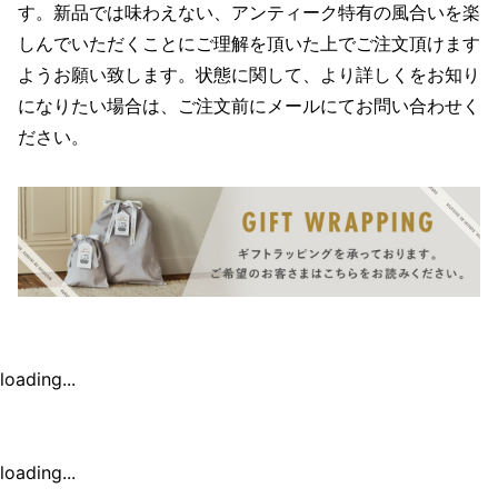
す。新品では味わえない、アンティーク特有の風合いを楽
しんでいただくことにご理解を頂いた上でご注文頂けます
ようお願い致します。状態に関して、より詳しくをお知り
になりたい場合は、ご注文前にメールにてお問い合わせく
ださい。
loading...
loading...