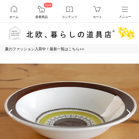
New
ホーム
新着商品
コンテンツ
カート
メニュー
夏のファッション入荷中！最新一覧はこちら>>