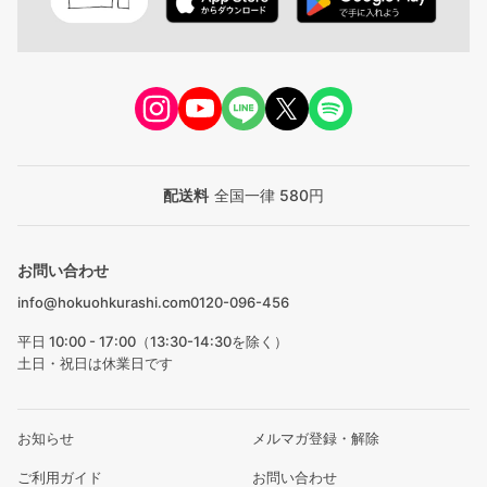
配送料
全国一律 580円
お問い合わせ
info@hokuohkurashi.com
0120-096-456
平日 10:00 - 17:00（13:30-14:30を除く）
土日・祝日は休業日です
お知らせ
メルマガ登録・解除
ご利用ガイド
お問い合わせ