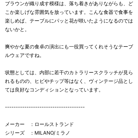
ブラウンが織り成す模様は、落ち着きがありながらも、ど
こか楽しげな雰囲気を放っています。こんな食器で食事を
楽しめば、テーブルにパッと花が咲いたようになるのでは
ないかと。
爽やかな夏の食卓の演出にも一役買ってくれそうなテーブ
ルウェアですね。
状態としては、内部に若干のカトラリースクラッチが見ら
れるものの、ヒビやチップ等はなく、ヴィンテージ品とし
ては良好なコンディションとなっています。
-------------------------------------
メーカー ：ロールストランド
シリーズ ：MILANO/ミラノ