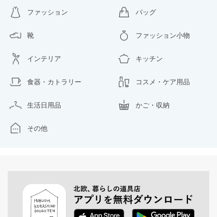
ファッション
バッグ
靴
ファッション小物
インテリア
キッチン
食器・カトラリー
コスメ・ケア用品
生活日用品
かご・収納
その他