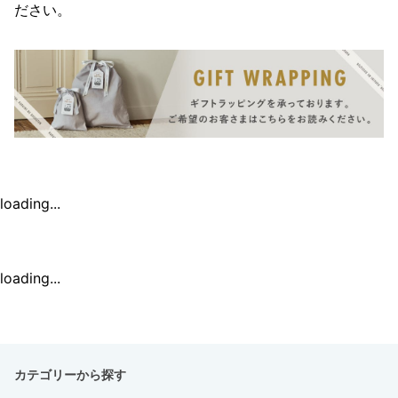
ださい。
loading...
loading...
カテゴリーから探す