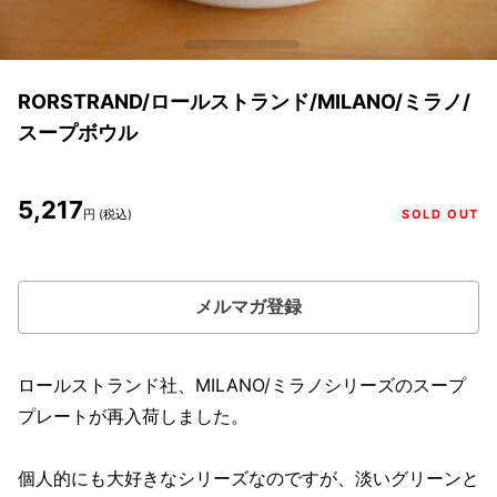
RORSTRAND/ロールストランド/MILANO/ミラノ/
スープボウル
5,217
円 (税込)
SOLD OUT
メルマガ登録
ロールストランド社、MILANO/ミラノシリーズのスープ
プレートが再入荷しました。
個人的にも大好きなシリーズなのですが、淡いグリーンと