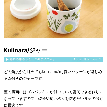
Kulinara/ジャー
どの角度から眺めてもKulinaraの可愛いパターンが楽しめ
る蓋付きのジャーです。
蓋の裏面にはゴムパッキンが付いていて密閉できる作りに
なっていますので、乾燥や匂い移りを防ぎたい食品の保存
に最適です！