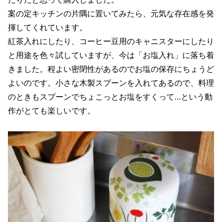
案の定キッチンの片隅に置いてみたら、元気な存在感を発
揮してくれています。
紅茶入れにしたり、コーヒー豆用のキャニスターにしたり
と用途を色々試していますが、今は「お塩入れ」に落ち着
きました。程よい密閉性があるのでお塩の保存にちょうど
よいのです。小さな木製スプーンを入れてあるので、料理
のときもスプーンでちょこっとお塩をすくって…という動
作がとても楽しいです。