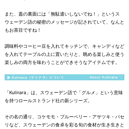
また、蓋の裏面には「無駄遣いしないでね！」というス
ウェーデン語の秘密のメッセージが記されていて、なんと
もお茶目ですね！
調味料やコーヒー豆を入れてキッチンで、キャンディなど
を入れてテーブルの上に置いたりと、眺める楽しみと使う
楽しみの両方を味わうことができそうなアイテムです。
「Kulinara」は、スウェーデン語で「グルメ」という意味
を持つロールストランド社の新シリーズ。
その名の通り、コケモモ・ブルーベリー・アサツキ・パセ
リなど、スウェーデンの食卓を彩る旬の食材が生き生きと