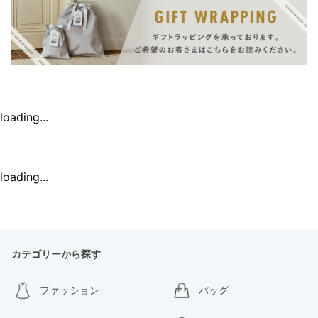
loading...
loading...
カテゴリーから探す
ファッション
バッグ