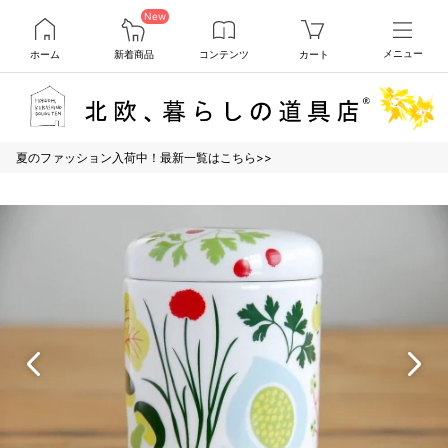
New
ホーム
新着商品
コンテンツ
カート
メニュー
夏のファッション入荷中！最新一覧はこちら>>