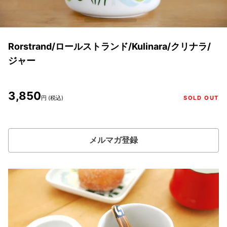
Rorstrand/ロールストランド/Kulinara/クリナラ/
ジャー
3,850
円 (税込)
SOLD OUT
メルマガ登録