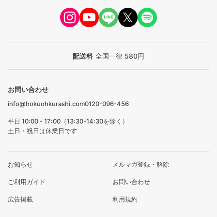
配送料
全国一律 580円
お問い合わせ
info@hokuohkurashi.com
0120-096-456
平日 10:00 - 17:00（13:30-14:30を除く）
土日・祝日は休業日です
お知らせ
メルマガ登録・解除
ご利用ガイド
お問い合わせ
広告掲載
利用規約