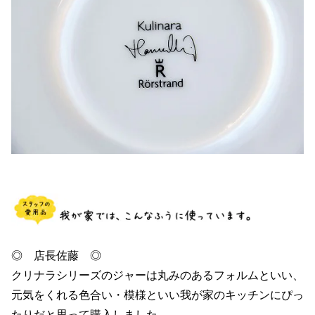
◎ 店長佐藤 ◎
クリナラシリーズのジャーは丸みのあるフォルムといい、
元気をくれる色合い・模様といい我が家のキッチンにぴっ
たりだと思って購入しました。