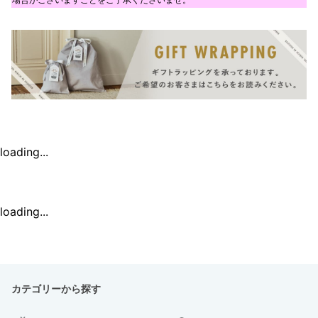
loading...
loading...
カテゴリーから探す