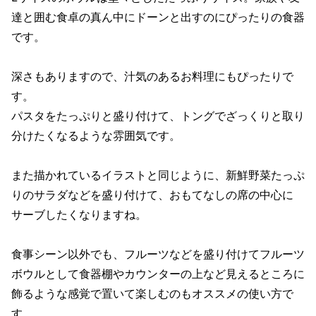
達と囲む食卓の真ん中にドーンと出すのにぴったりの食器
です。
深さもありますので、汁気のあるお料理にもぴったりで
す。
パスタをたっぷりと盛り付けて、トングでざっくりと取り
分けたくなるような雰囲気です。
また描かれているイラストと同じように、新鮮野菜たっぷ
りのサラダなどを盛り付けて、おもてなしの席の中心に
サーブしたくなりますね。
食事シーン以外でも、フルーツなどを盛り付けてフルーツ
ボウルとして食器棚やカウンターの上など見えるところに
飾るような感覚で置いて楽しむのもオススメの使い方で
す。