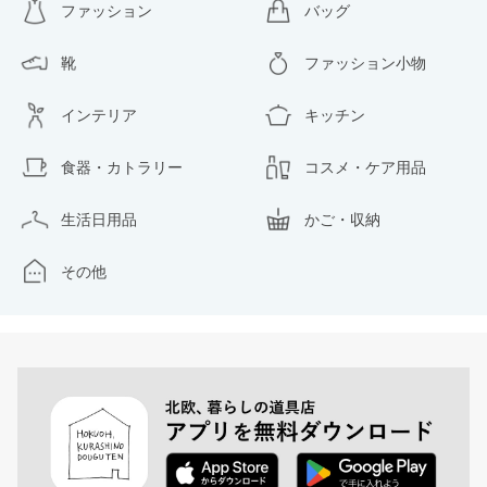
ファッション
バッグ
靴
ファッション小物
インテリア
キッチン
食器・カトラリー
コスメ・ケア用品
生活日用品
かご・収納
その他