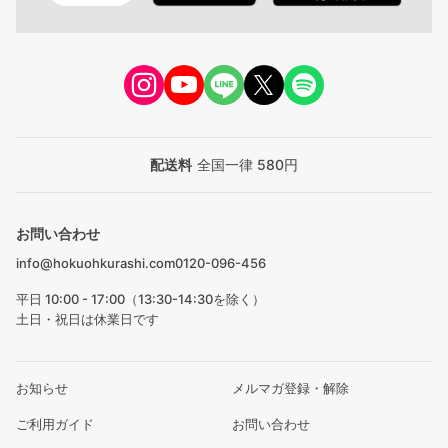
配送料
全国一律 580円
お問い合わせ
info@hokuohkurashi.com
0120-096-456
平日 10:00 - 17:00（13:30-14:30を除く）
土日・祝日は休業日です
お知らせ
メルマガ登録・解除
ご利用ガイド
お問い合わせ