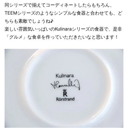
同シリーズで揃えてコーディネートしたらもちろん、
TEEMシリーズのようなシンプルな食器と合わせても、ど
ちらも素敵でしょうね♪
楽しい雰囲気いっぱいのKulinaraシリーズの食器で、是非
「グルメ」な食卓を作っていただきたいなと思います！