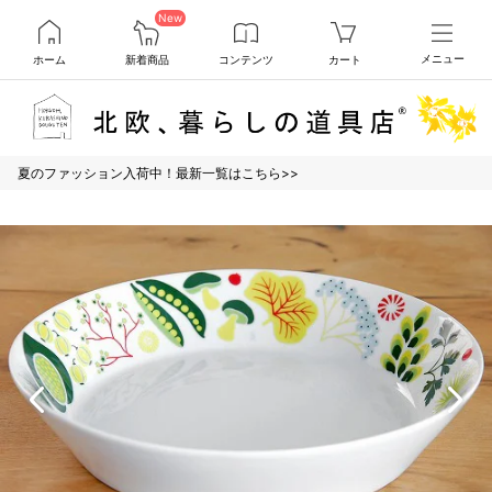
New
ホーム
新着商品
コンテンツ
カート
メニュー
夏のファッション入荷中！最新一覧はこちら>>