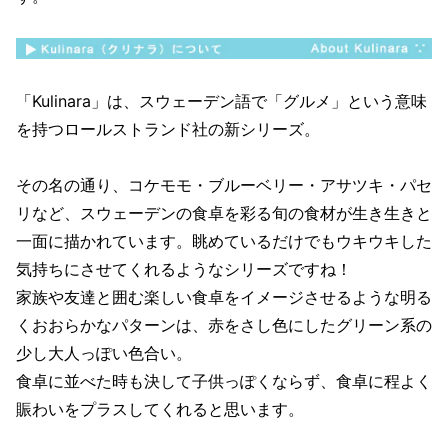
「Kulinara」は、スウェーデン語で「グルメ」という意味
を持つロールストランド社の新シリーズ。
その名の通り、コケモモ・ブルーベリー・アサツキ・パセ
リなど、スウェーデンの食卓を彩る旬の食材が生き生きと
一面に描かれています。眺めているだけでもウキウキした
気持ちにさせてくれるようなシリーズですね！
家族や友達と囲む楽しい食卓をイメージさせるような明る
くおおらかなパターンは、赤をさし色にしたグリーン系の
少し大人っぽい色合い。
食卓に並べた時も決して子供っぽくならず、食卓に程よく
賑わいをプラスしてくれると思います。