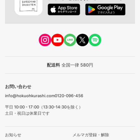
配送料
全国一律 580円
お問い合わせ
info@hokuohkurashi.com
0120-096-456
平日 10:00 - 17:00（13:30-14:30を除く）
土日・祝日は休業日です
お知らせ
メルマガ登録・解除