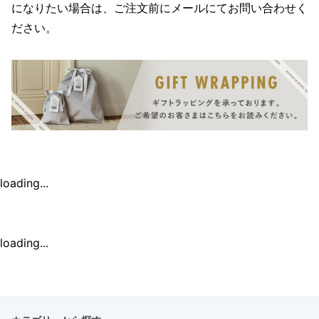
になりたい場合は、ご注文前にメールにてお問い合わせく
ださい。
loading...
loading...