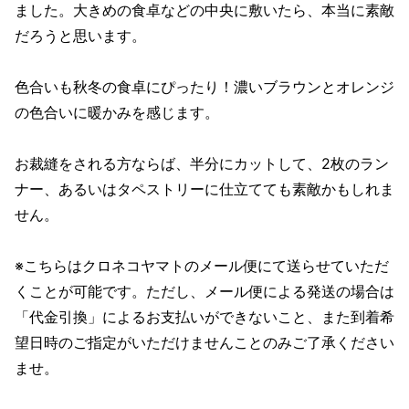
ました。大きめの食卓などの中央に敷いたら、本当に素敵
だろうと思います。
色合いも秋冬の食卓にぴったり！濃いブラウンとオレンジ
の色合いに暖かみを感じます。
お裁縫をされる方ならば、半分にカットして、2枚のラン
ナー、あるいはタペストリーに仕立てても素敵かもしれま
せん。
※こちらはクロネコヤマトのメール便にて送らせていただ
くことが可能です。ただし、メール便による発送の場合は
「代金引換」によるお支払いができないこと、また到着希
望日時のご指定がいただけませんことのみご了承ください
ませ。