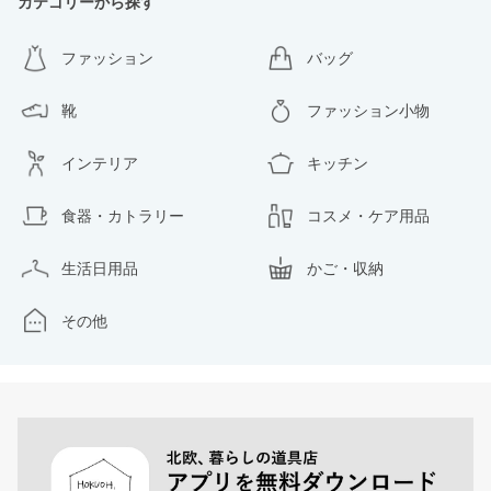
カテゴリーから探す
ファッション
バッグ
靴
ファッション小物
インテリア
キッチン
食器・カトラリー
コスメ・ケア用品
生活日用品
かご・収納
その他