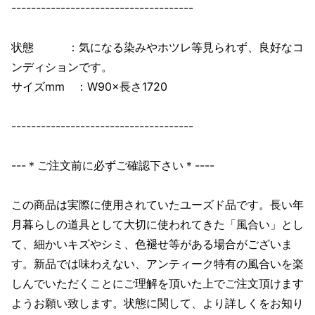
-------------------------------------
状態 ：気になる染みやホツレ等見られず、良好なコ
ンディションです。
サイズmm ：W90×長さ1720
-------------------------------------
---＊ご注文前に必ずご確認下さい＊----
この商品は実際に使用されていたユーズド品です。長い年
月暮らしの道具として大切に使われてきた「風合い」とし
て、細かいキズやシミ、色褪せ等がある場合がございま
す。新品では味わえない、アンティーク特有の風合いを楽
しんでいただくことにご理解を頂いた上でご注文頂けます
ようお願い致します。状態に関して、より詳しくをお知り