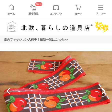
New
ホーム
新着商品
コンテンツ
カート
メニュー
夏のファッション入荷中！最新一覧はこちら>>