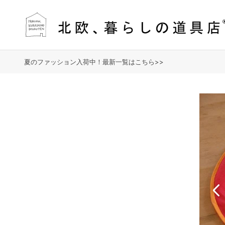
夏のファッション入荷中！最新一覧はこちら>>