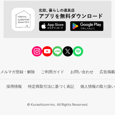
メルマガ登録・解除
ご利用ガイド
お問い合わせ
広告掲載
社
採用情報
特定商取引法に基づく表記
個人情報の取り扱い
© Kurashicom inc. All Rights Reserved.