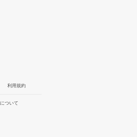
利用規約
について