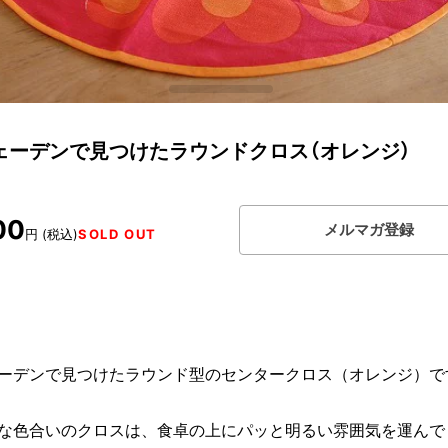
ェーデンで見つけたラウンドクロス（オレンジ）
00
メルマガ登録
円 (税込)
SOLD OUT
ーデンで見つけたラウンド型のセンタークロス（オレンジ）で
な色合いのクロスは、食卓の上にパッと明るい雰囲気を運んで