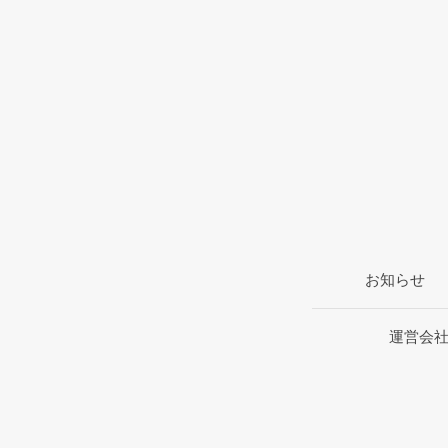
お知らせ
運営会