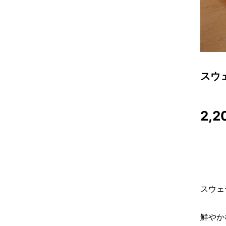
スウ
2,2
スウェ
鮮やか