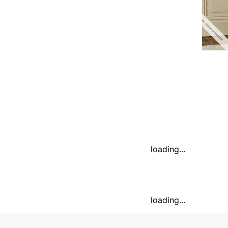
loading...
loading...