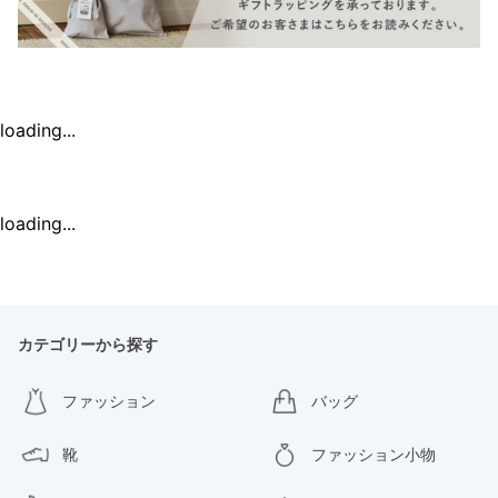
loading...
loading...
カテゴリーから探す
ファッション
バッグ
靴
ファッション小物