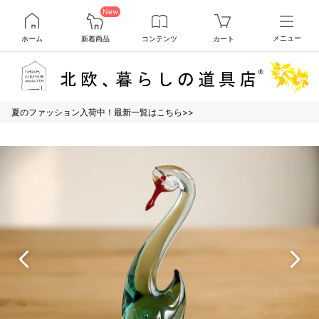
New
ホーム
新着商品
コンテンツ
カート
メニュー
夏のファッション入荷中！最新一覧はこちら>>