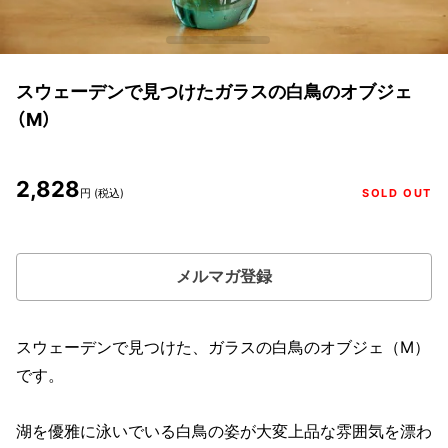
スウェーデンで見つけたガラスの白鳥のオブジェ
（M）
2,828
円 (税込)
SOLD OUT
メルマガ登録
スウェーデンで見つけた、ガラスの白鳥のオブジェ（M）
です。
湖を優雅に泳いでいる白鳥の姿が大変上品な雰囲気を漂わ