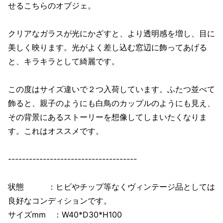
せるこちらのオブジェ。
クリアなガラスが光にかざすと、より透明感を増し、目に
美しく映ります。光がよく差し込む窓辺に飾ってあげる
と、キラキラとして綺麗です。
この度はサイズ違いで２つ入荷しています。ふたつ並べて
飾ると、親子のようにも白鳥のカップルのようにも見え、
その背景にあるストーリーを想像してしまいたくなりま
す。これはオススメです。
-------------------------------------
状態 ：ヒビやチップ等なくヴィンテージ品としては
良好なコンディションです。
サイズmm ：W40*D30*H100