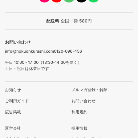
配送料
全国一律 580円
お問い合わせ
info@hokuohkurashi.com
0120-096-456
平日 10:00 - 17:00（13:30-14:30を除く）
土日・祝日は休業日です
お知らせ
メルマガ登録・解除
ご利用ガイド
お問い合わせ
広告掲載
利用規約
運営会社
採用情報