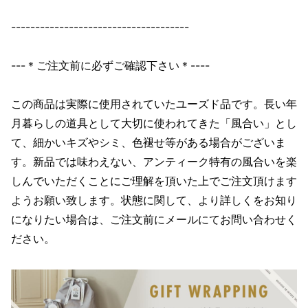
-------------------------------------
---＊ご注文前に必ずご確認下さい＊----
この商品は実際に使用されていたユーズド品です。長い年
月暮らしの道具として大切に使われてきた「風合い」とし
て、細かいキズやシミ、色褪せ等がある場合がございま
す。新品では味わえない、アンティーク特有の風合いを楽
しんでいただくことにご理解を頂いた上でご注文頂けます
ようお願い致します。状態に関して、より詳しくをお知り
になりたい場合は、ご注文前にメールにてお問い合わせく
ださい。