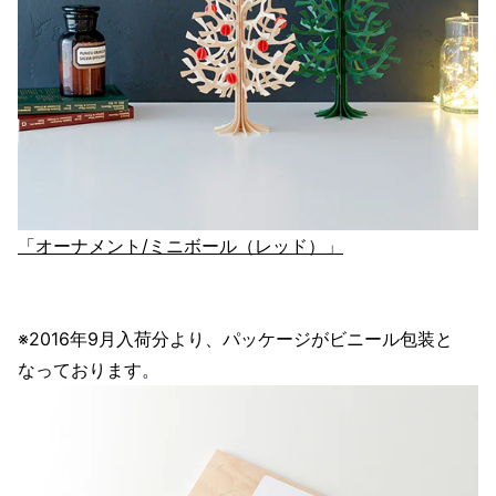
「オーナメント/ミニボール（レッド）」
※2016年9月入荷分より、パッケージがビニール包装と
なっております。