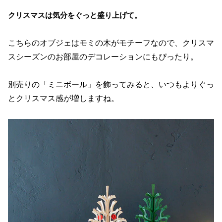
クリスマスは気分をぐっと盛り上げて。
こちらのオブジェはモミの木がモチーフなので、クリスマ
スシーズンのお部屋のデコレーションにもぴったり。
別売りの「ミニボール」を飾ってみると、いつもよりぐっ
とクリスマス感が増しますね。