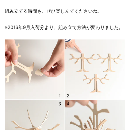
組み立てる時間も、ぜひ楽しんでくださいね。
※2016年9月入荷分より、組み立て方法が変わりました。