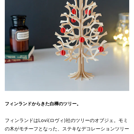
フィンランドからきた白樺のツリー。
フィンランドはLovi(ロヴィ)社のツリーのオブジェ。モミ
の木がモチーフとなった、ステキなデコレーションツリー