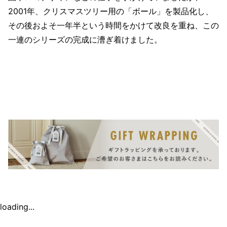
2001年、クリスマスツリー用の「ボール」を製品化し、
その後およそ一年半という時間をかけて改良を重ね、この
一連のシリーズの完成に漕ぎ着けました。
loading...