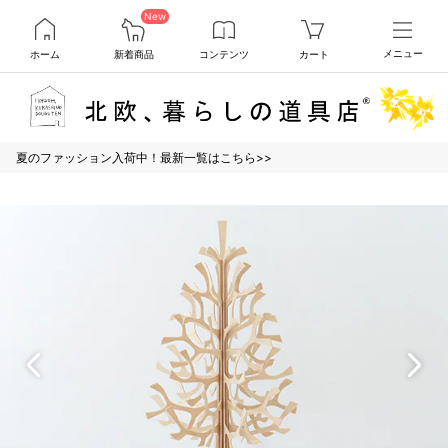
New
ホーム
新着商品
コンテンツ
カート
メニュー
夏のファッション入荷中！最新一覧はこちら>>