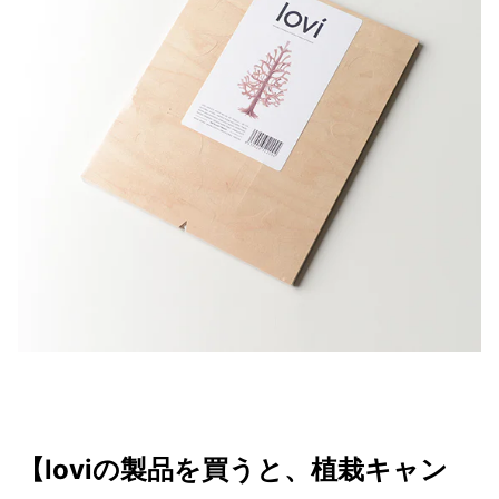
【loviの製品を買うと、植栽キャン