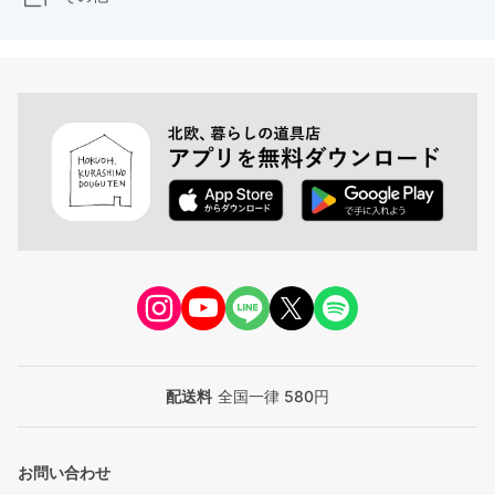
配送料
全国一律 580円
お問い合わせ