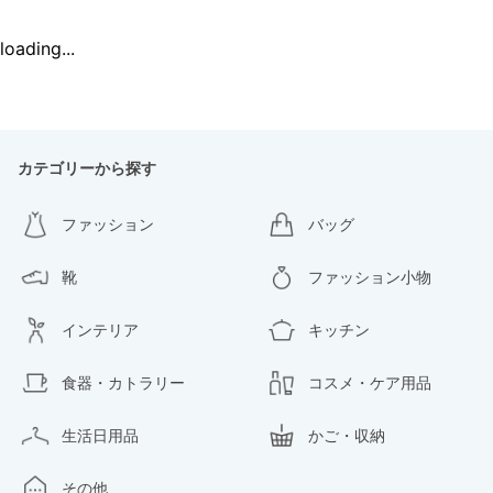
loading...
カテゴリーから探す
ファッション
バッグ
靴
ファッション小物
インテリア
キッチン
食器・カトラリー
コスメ・ケア用品
生活日用品
かご・収納
その他