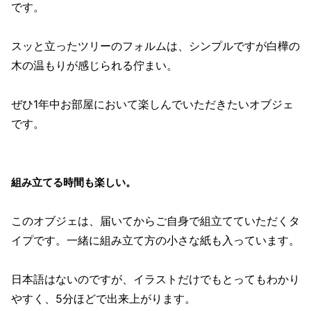
です。
スッと立ったツリーのフォルムは、シンプルですが白樺の
木の温もりが感じられる佇まい。
ぜひ1年中お部屋において楽しんでいただきたいオブジェ
です。
組み立てる時間も楽しい。
このオブジェは、届いてからご自身で組立てていただくタ
イプです。一緒に組み立て方の小さな紙も入っています。
日本語はないのですが、イラストだけでもとってもわかり
やすく、5分ほどで出来上がります。