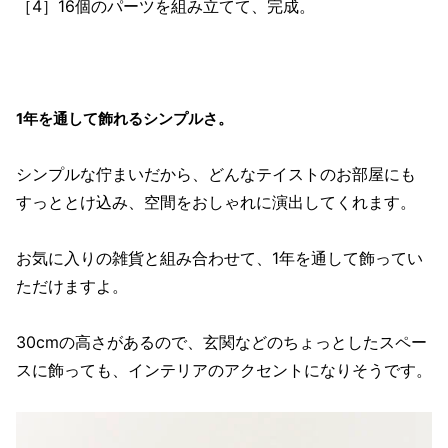
［4］16個のパーツを組み立てて、完成。
1年を通して飾れるシンプルさ。
シンプルな佇まいだから、どんなテイストのお部屋にも
すっととけ込み、空間をおしゃれに演出してくれます。
お気に入りの雑貨と組み合わせて、1年を通して飾ってい
ただけますよ。
30cmの高さがあるので、玄関などのちょっとしたスペー
スに飾っても、インテリアのアクセントになりそうです。