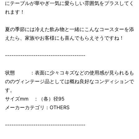
にテーブルが華やぎ一気に愛らしい雰囲気をプラスしてく
れます！
夏の季節には冷えた飲み物と一緒にこんなコースターを添
えたら、家族やお客様にも喜んでもらえそうですね！
-------------------------------------
状態 ：表面に少々コキズなどの使用感が見られるも
ののヴィンテージ品としては概ね良好なコンディションで
す。
サイズmm ：（各）径95
メーカーカテゴリ：OTHERS
-------------------------------------